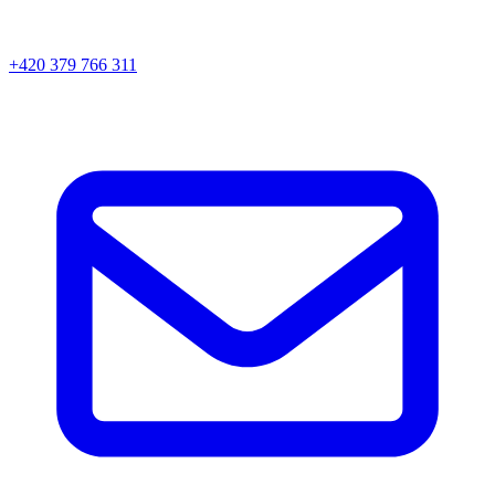
+420 379 766 311