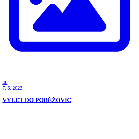
40
7. 6. 2023
VÝLET DO POBĚŽOVIC