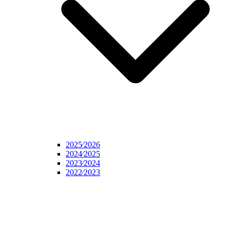
2025⁄2026
2024⁄2025
2023⁄2024
2022⁄2023