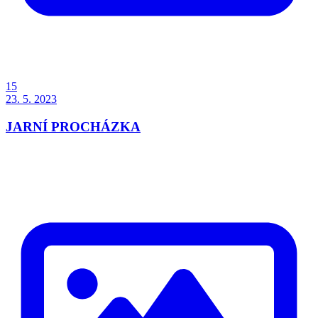
15
23. 5. 2023
JARNÍ PROCHÁZKA