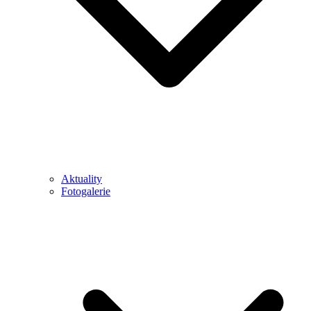
Aktuality
Fotogalerie