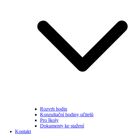
Rozvrh hodin
Konzultační hodiny učitelů
Pro školy
Dokumenty ke stažení
Kontakt