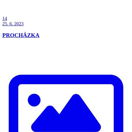
14
25. 6. 2023
PROCHÁZKA