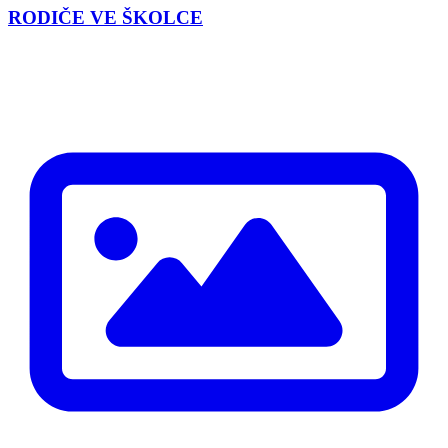
RODIČE VE ŠKOLCE