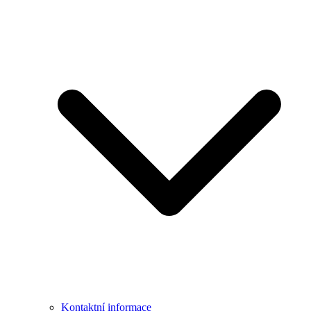
Kontaktní informace