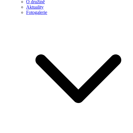
O družině
Aktuality
Fotogalerie