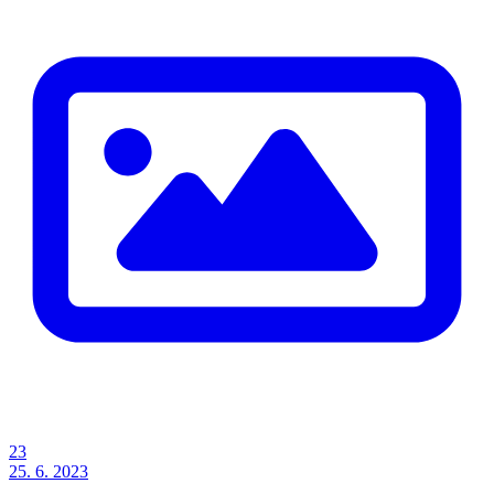
23
25. 6. 2023