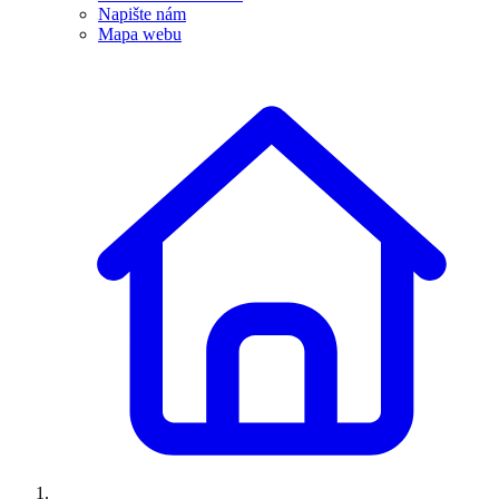
Napište nám
Mapa webu