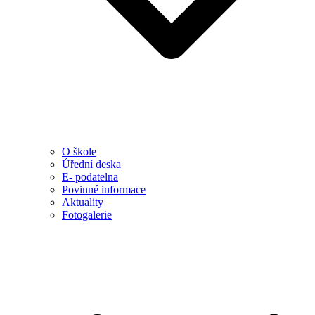
O škole
Úřední deska
E- podatelna
Povinné informace
Aktuality
Fotogalerie