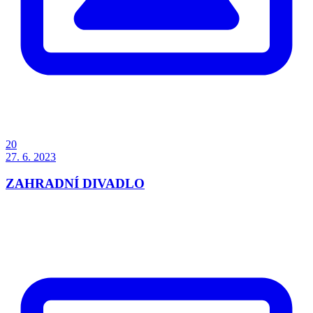
20
27. 6. 2023
ZAHRADNÍ DIVADLO