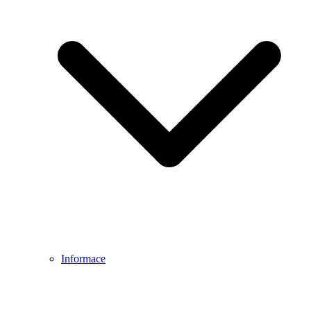
Informace