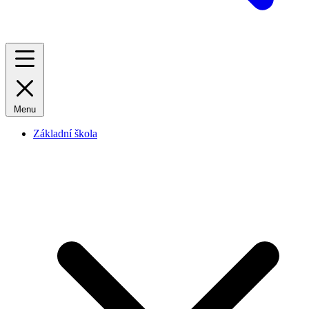
Menu
Základní škola