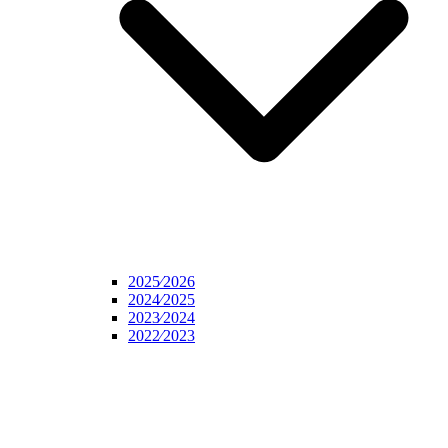
2025⁄2026
2024⁄2025
2023⁄2024
2022⁄2023