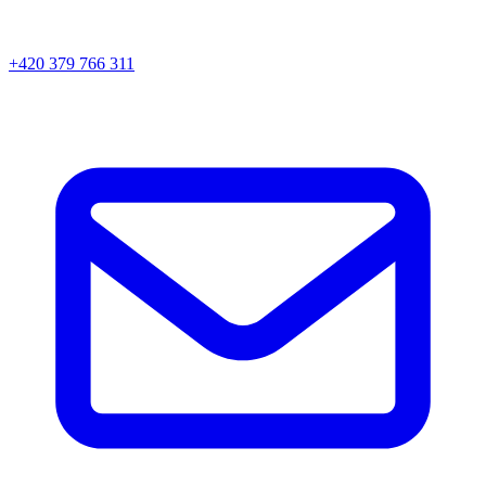
+420 379 766 311