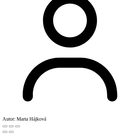
Autor:
Marta Hájková