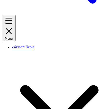
Menu
Základní škola