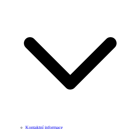
Kontaktní informace