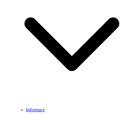
Informace