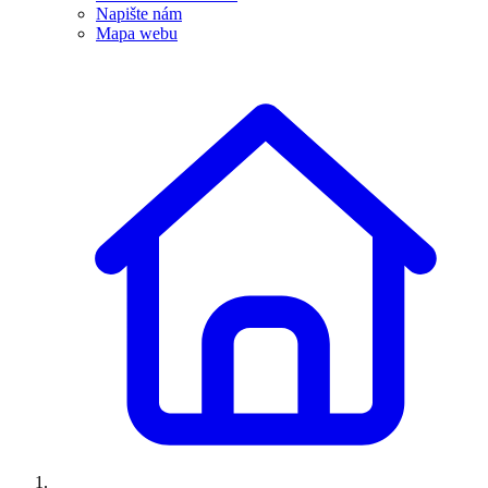
Napište nám
Mapa webu