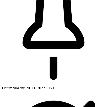
Datum vložení:
20. 11. 2022 19:21