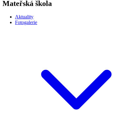
Mateřská škola
Aktuality
Fotogalerie