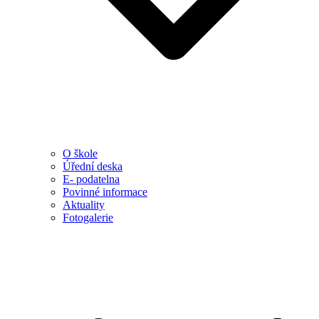
O škole
Úřední deska
E- podatelna
Povinné informace
Aktuality
Fotogalerie