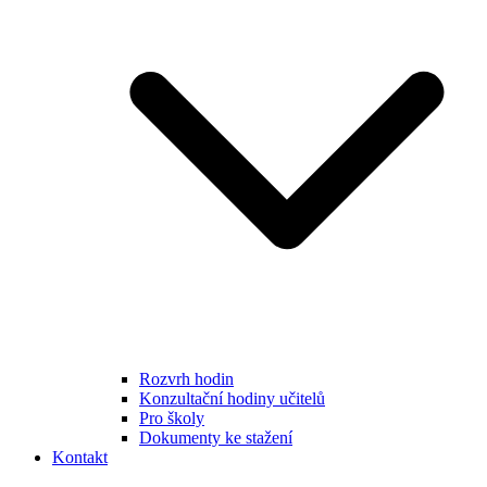
Rozvrh hodin
Konzultační hodiny učitelů
Pro školy
Dokumenty ke stažení
Kontakt