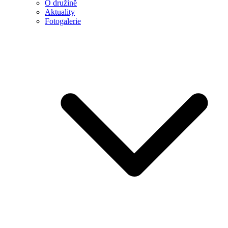
O družině
Aktuality
Fotogalerie