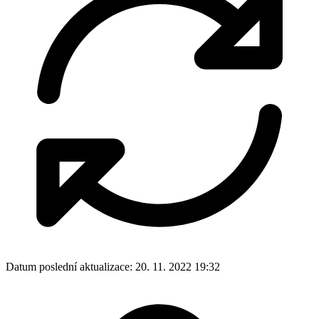
Datum poslední aktualizace:
20. 11. 2022 19:32