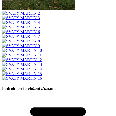
Podrobnosti o vložení záznamu