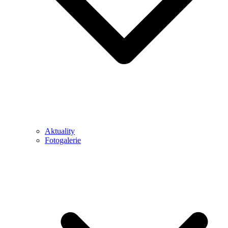
Aktuality
Fotogalerie