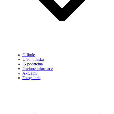
O škole
Úřední deska
E- podatelna
Povinné informace
Aktuality
Fotogalerie