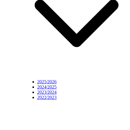
2025⁄2026
2024⁄2025
2023⁄2024
2022⁄2023