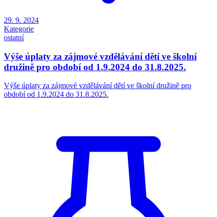
29. 9. 2024
Kategorie
ostatní
Výše úplaty za zájmové vzdělávání dětí ve školní
družině pro období od 1.9.2024 do 31.8.2025.
Výše úplaty za zájmové vzdělávání dětí ve školní družině pro
období od 1.9.2024 do 31.8.2025.