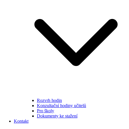
Rozvrh hodin
Konzultační hodiny učitelů
Pro školy
Dokumenty ke stažení
Kontakt