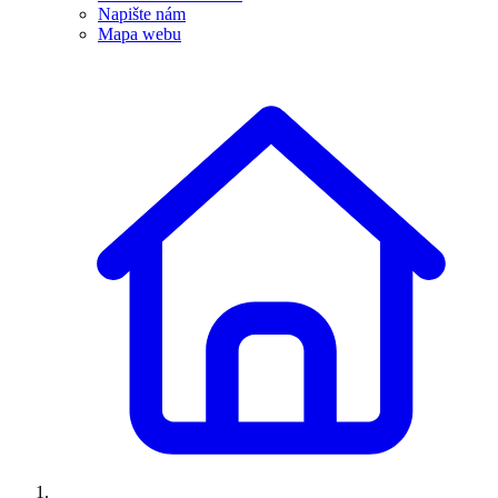
Napište nám
Mapa webu