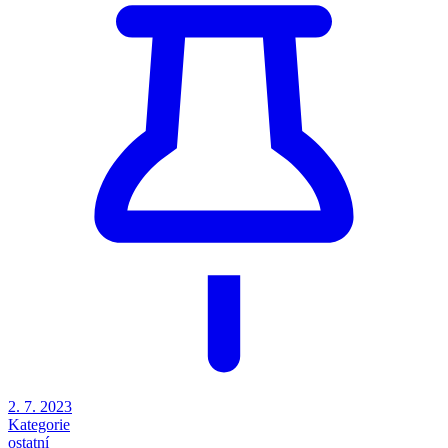
2. 7. 2023
Kategorie
ostatní