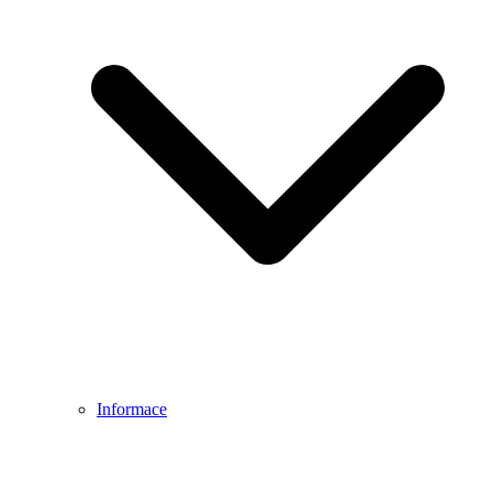
Informace