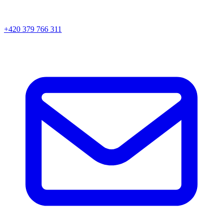
+420 379 766 311