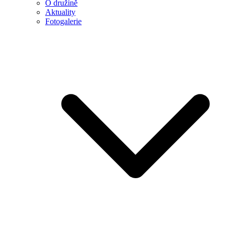
O družině
Aktuality
Fotogalerie