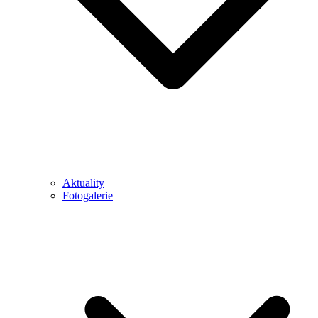
Aktuality
Fotogalerie