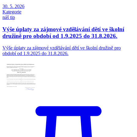
30. 5. 2026
Kategorie
náš tip
Výše úplaty za zájmové vzdělávání dětí ve školní
družině pro období od 1.9.2025 do 31.8.2026.
Výše úplaty za zájmové vzdělávání dětí ve školní družině pro
období od 1.9.2025 do 31.8.2026.