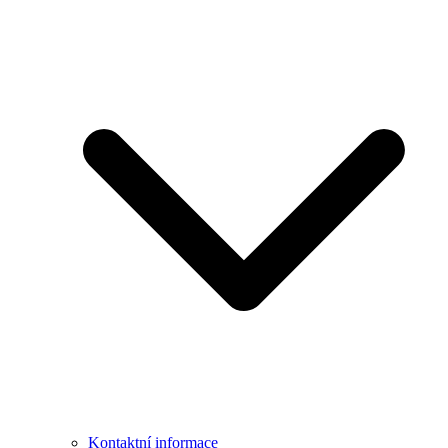
Kontaktní informace