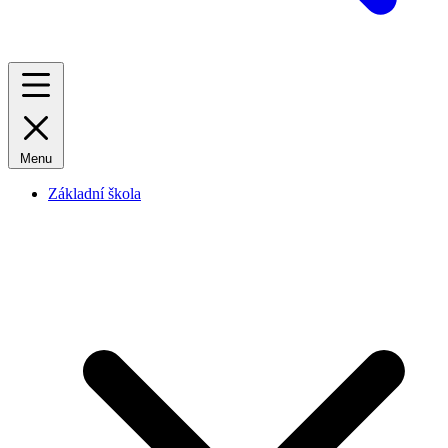
Menu
Základní škola