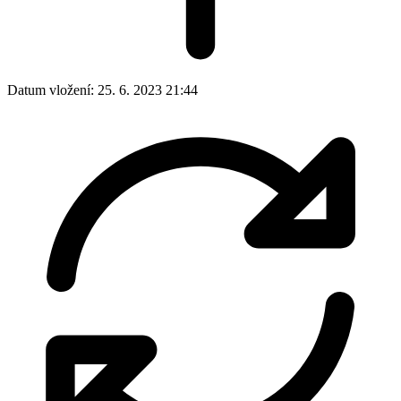
Datum vložení:
25. 6. 2023 21:44