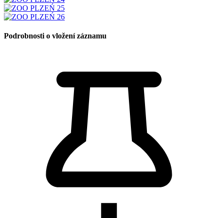
Podrobnosti o vložení záznamu