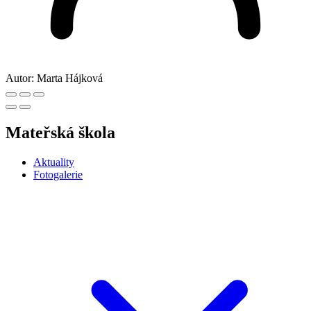
Autor:
Marta Hájková
Mateřská škola
Aktuality
Fotogalerie