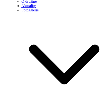
O družině
Aktuality
Fotogalerie