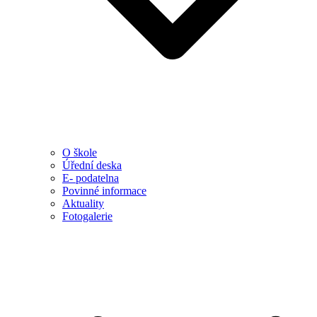
O škole
Úřední deska
E- podatelna
Povinné informace
Aktuality
Fotogalerie