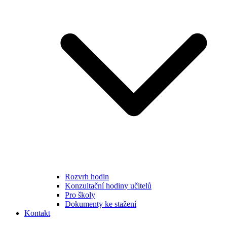
Rozvrh hodin
Konzultační hodiny učitelů
Pro školy
Dokumenty ke stažení
Kontakt