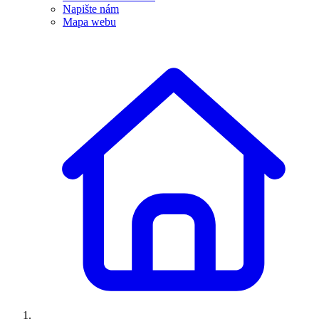
Napište nám
Mapa webu