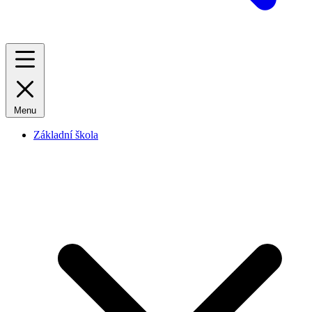
Menu
Základní škola