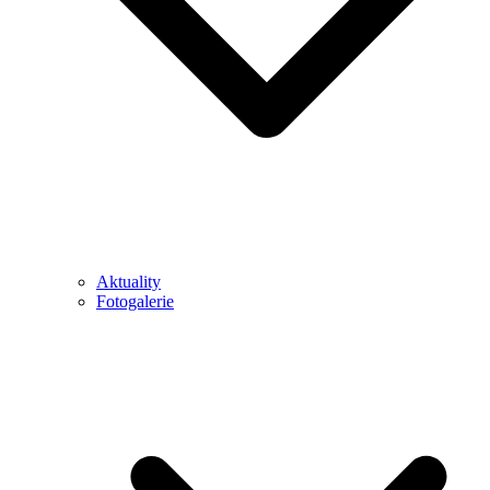
Aktuality
Fotogalerie