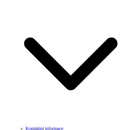
Kontaktní informace