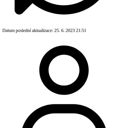
Datum poslední aktualizace:
25. 6. 2023 21:51