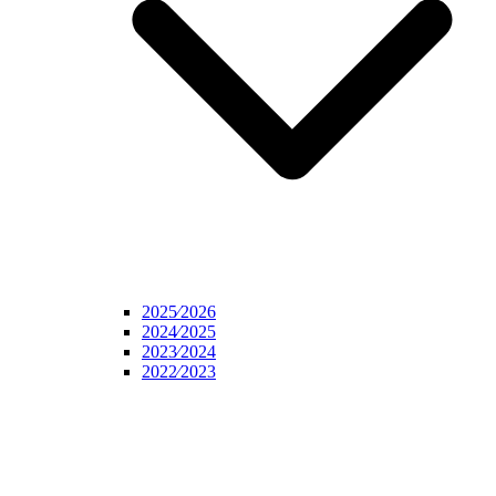
2025⁄2026
2024⁄2025
2023⁄2024
2022⁄2023