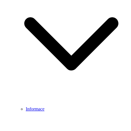
Informace