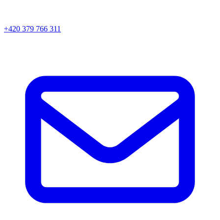
+420 379 766 311