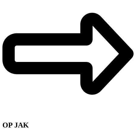
OP JAK