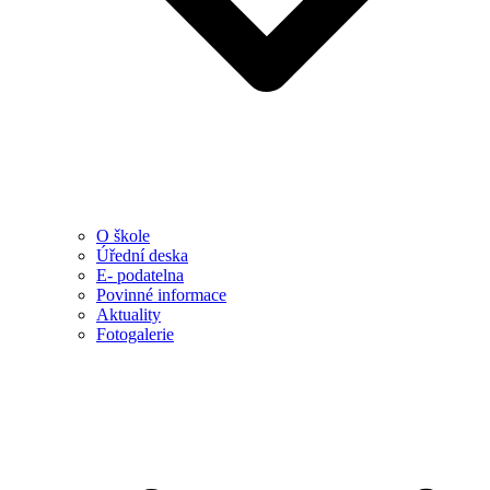
O škole
Úřední deska
E- podatelna
Povinné informace
Aktuality
Fotogalerie