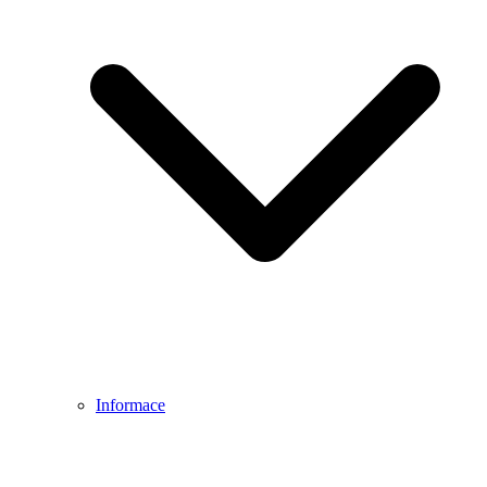
Informace