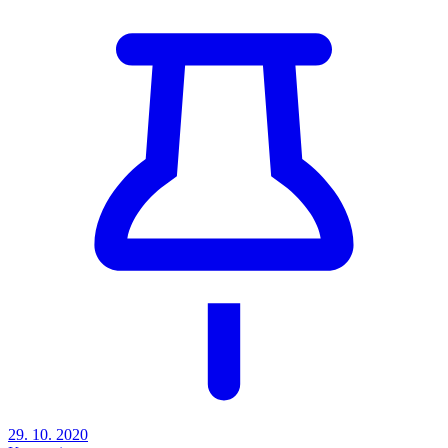
29. 10. 2020