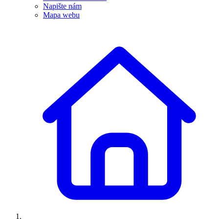
Napište nám
Mapa webu