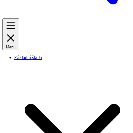
Menu
Základní škola