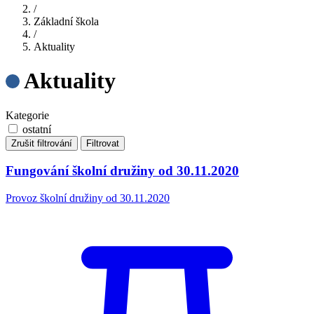
/
Základní škola
/
Aktuality
Aktuality
Kategorie
ostatní
Zrušit filtrování
Filtrovat
Fungování školní družiny od 30.11.2020
Provoz školní družiny od 30.11.2020