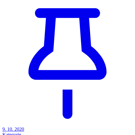
9. 10. 2020
Kategorie