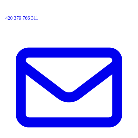
+420 379 766 311