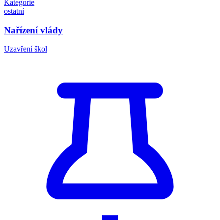
Kategorie
ostatní
Nařízení vlády
Uzavření škol