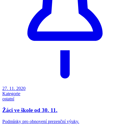
27. 11. 2020
Kategorie
ostatní
Žáci ve škole od 30. 11.
Podmínky pro obnovení prezenční výuky.