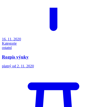
16. 11. 2020
Kategorie
ostatní
Rozpis výuky
platný od 2. 11. 2020