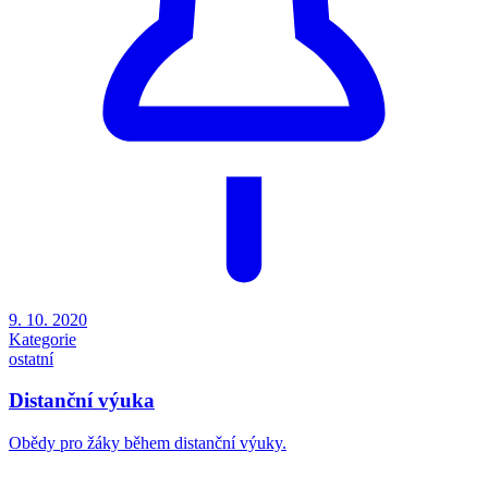
9. 10. 2020
Kategorie
ostatní
Distanční výuka
Obědy pro žáky během distanční výuky.