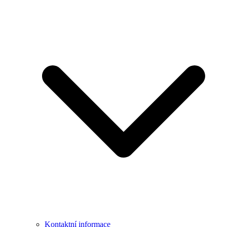
Kontaktní informace