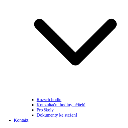
Rozvrh hodin
Konzultační hodiny učitelů
Pro školy
Dokumenty ke stažení
Kontakt