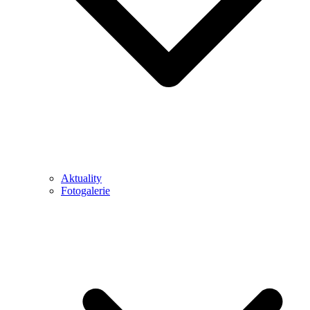
Aktuality
Fotogalerie