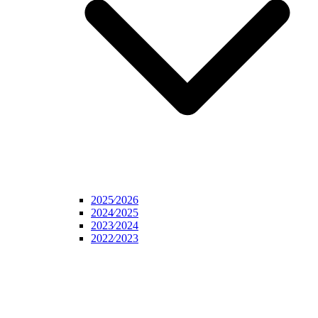
2025⁄2026
2024⁄2025
2023⁄2024
2022⁄2023