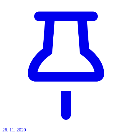
26. 11. 2020