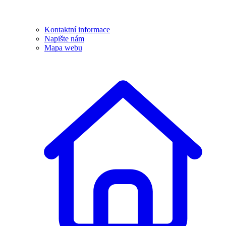
Kontaktní informace
Napište nám
Mapa webu