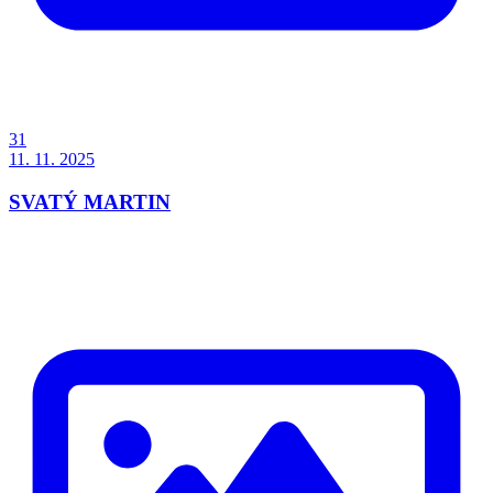
31
11. 11. 2025
SVATÝ MARTIN