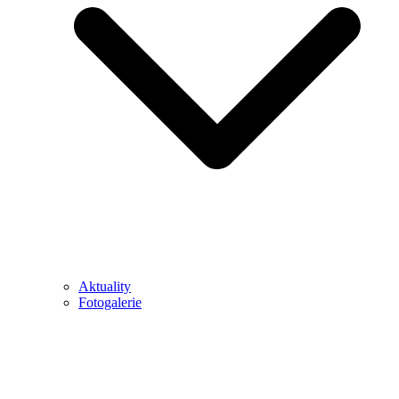
Aktuality
Fotogalerie