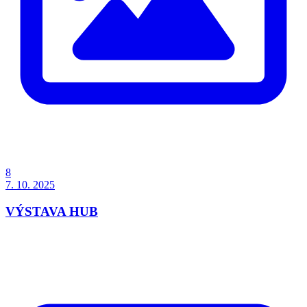
8
7. 10. 2025
VÝSTAVA HUB