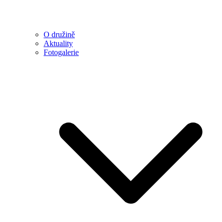
O družině
Aktuality
Fotogalerie