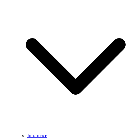
Informace