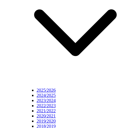
2025⁄2026
2024⁄2025
2023⁄2024
2022⁄2023
2021⁄2022
2020⁄2021
2019⁄2020
2018⁄2019