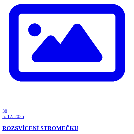
38
5. 12. 2025
ROZSVÍCENÍ STROMEČKU