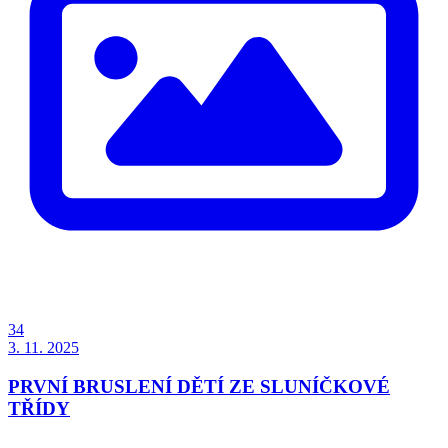
34
3. 11. 2025
PRVNÍ BRUSLENÍ DĚTÍ ZE SLUNÍČKOVÉ
TŘÍDY