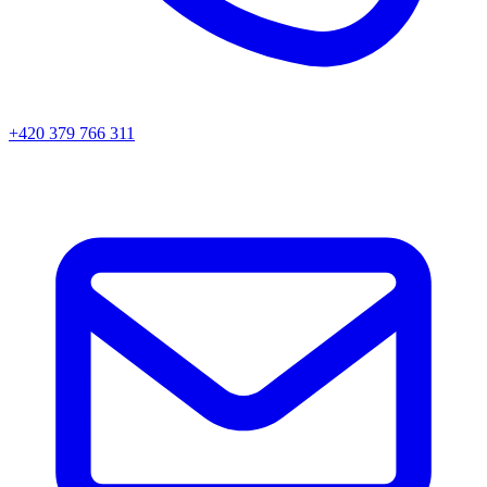
+420 379 766 311