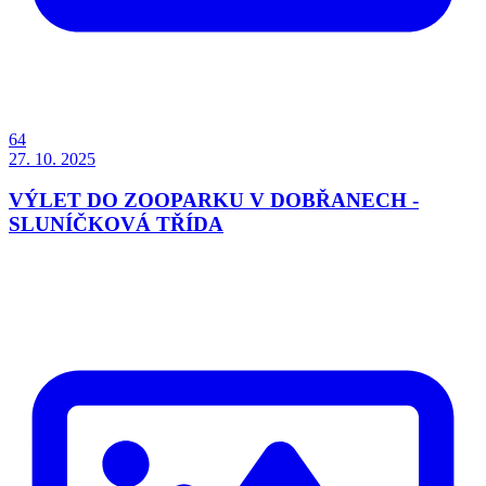
64
27. 10. 2025
VÝLET DO ZOOPARKU V DOBŘANECH -
SLUNÍČKOVÁ TŘÍDA