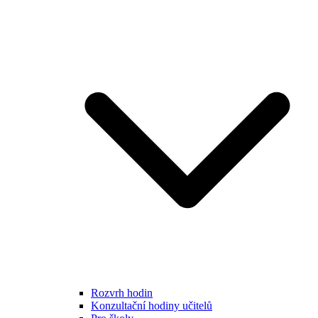
Rozvrh hodin
Konzultační hodiny učitelů