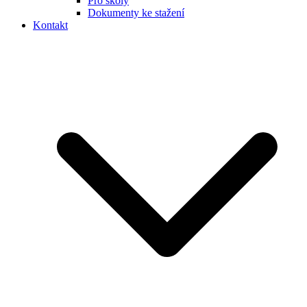
Pro školy
Dokumenty ke stažení
Kontakt