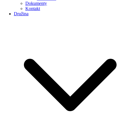
Dokumenty
Kontakt
Družina