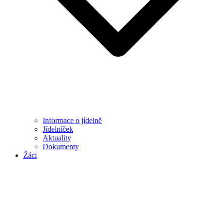
Informace o jídelně
Jídelníček
Aktuality
Dokumenty
Žáci