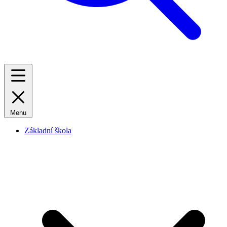
Menu
Základní škola