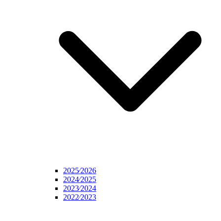
2025⁄2026
2024⁄2025
2023⁄2024
2022⁄2023