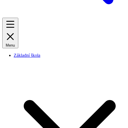
Menu
Základní škola