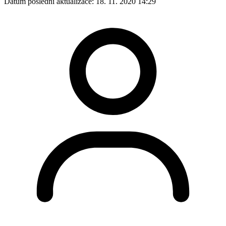
Datum poslední aktualizace:
18. 11. 2020 14:29