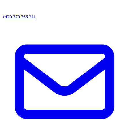
+420 379 766 311