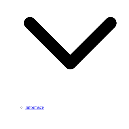
Informace