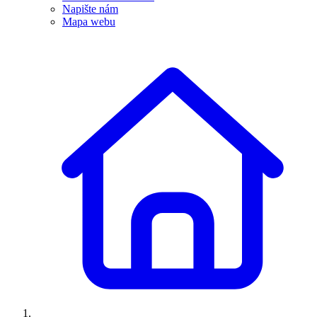
Napište nám
Mapa webu