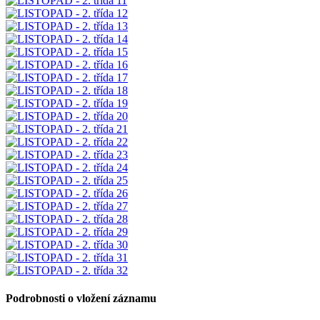
Podrobnosti o vložení záznamu