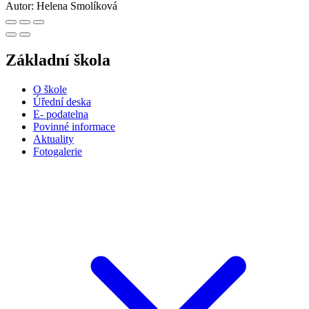
Autor:
Helena Smolíková
Základní škola
O škole
Úřední deska
E- podatelna
Povinné informace
Aktuality
Fotogalerie