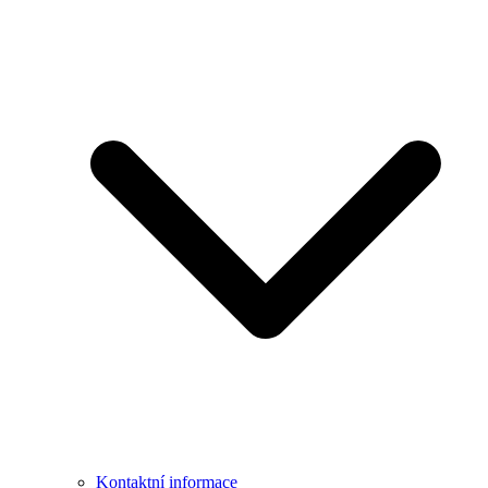
Kontaktní informace