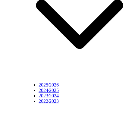
2025⁄2026
2024⁄2025
2023⁄2024
2022⁄2023