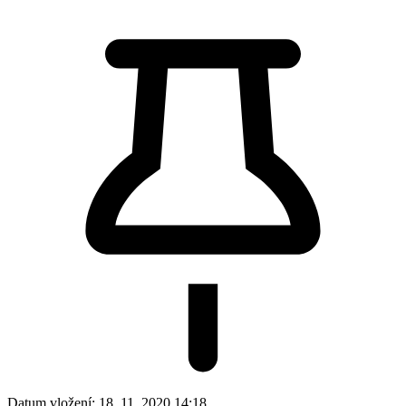
Datum vložení:
18. 11. 2020 14:18