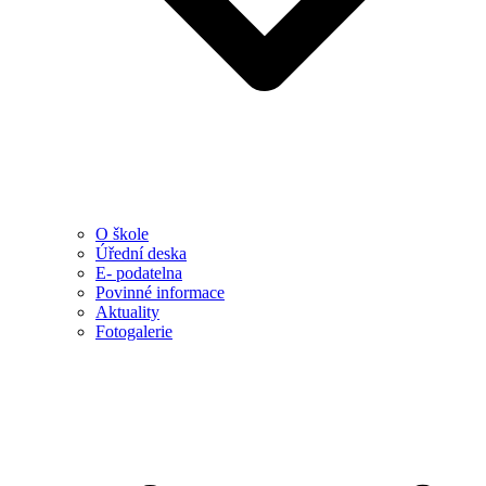
O škole
Úřední deska
E- podatelna
Povinné informace
Aktuality
Fotogalerie