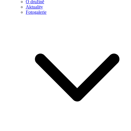
O družině
Aktuality
Fotogalerie