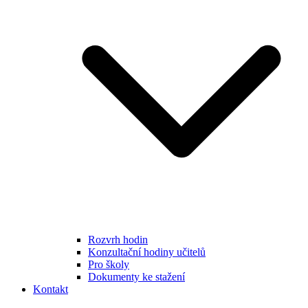
Rozvrh hodin
Konzultační hodiny učitelů
Pro školy
Dokumenty ke stažení
Kontakt