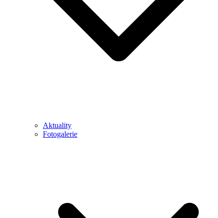
Aktuality
Fotogalerie