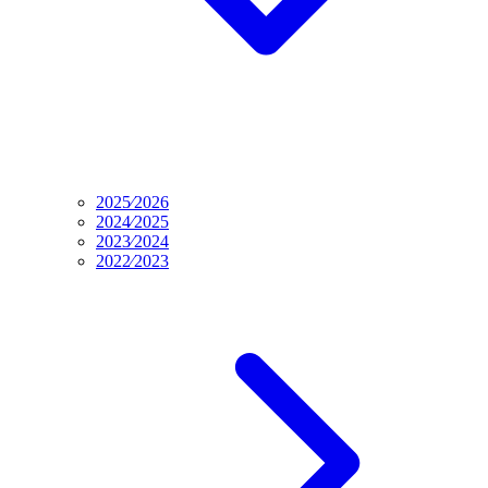
2025⁄2026
2024⁄2025
2023⁄2024
2022⁄2023