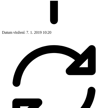
Datum vložení:
7. 1. 2019 10:20