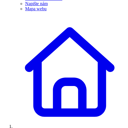
Napište nám
Mapa webu