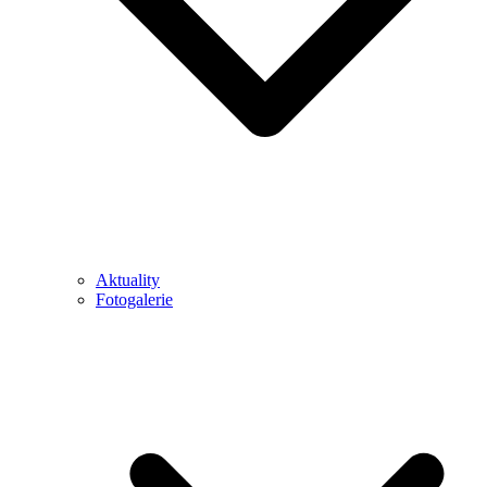
Aktuality
Fotogalerie