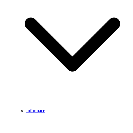
Informace