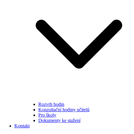
Rozvrh hodin
Konzultační hodiny učitelů
Pro školy
Dokumenty ke stažení
Kontakt