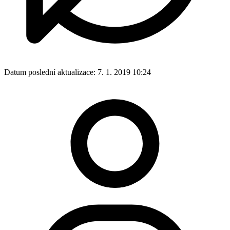
Datum poslední aktualizace:
7. 1. 2019 10:24