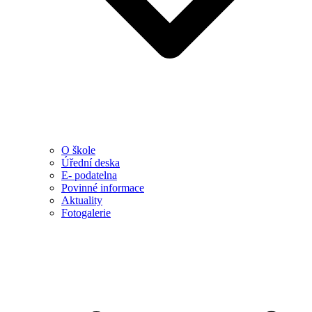
O škole
Úřední deska
E- podatelna
Povinné informace
Aktuality
Fotogalerie