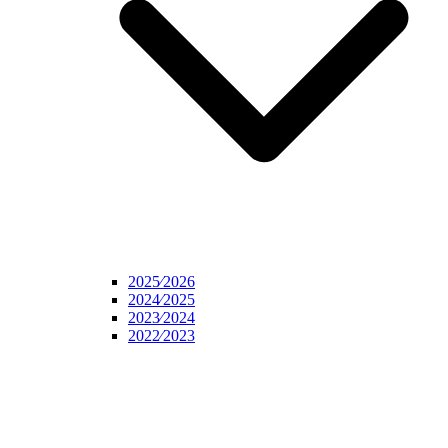
2025⁄2026
2024⁄2025
2023⁄2024
2022⁄2023