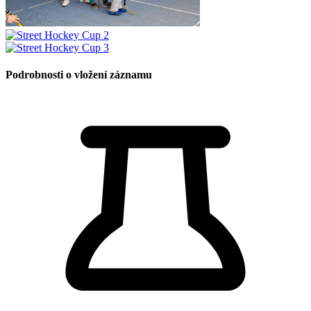
Podrobnosti o vložení záznamu