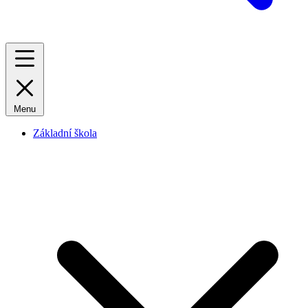
Menu
Základní škola