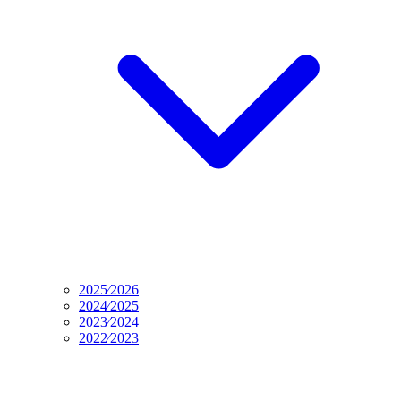
2025⁄2026
2024⁄2025
2023⁄2024
2022⁄2023