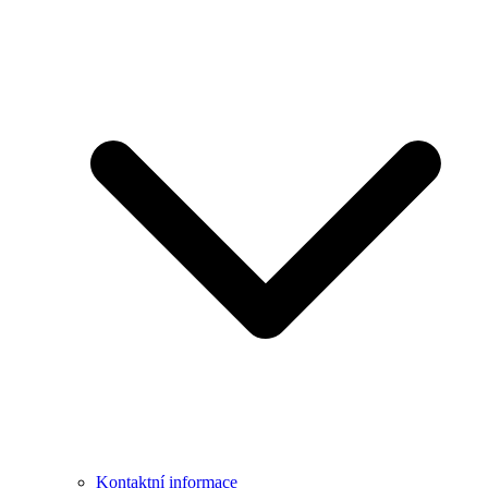
Kontaktní informace