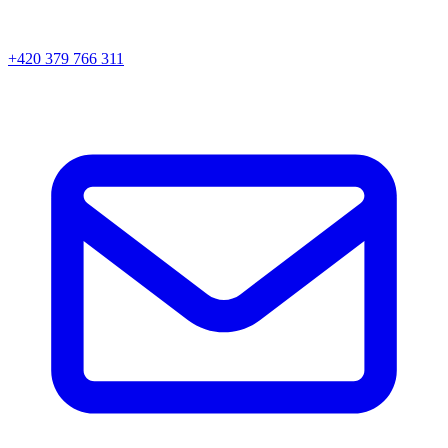
+420 379 766 311