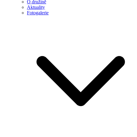
O družině
Aktuality
Fotogalerie