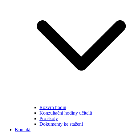
Rozvrh hodin
Konzultační hodiny učitelů
Pro školy
Dokumenty ke stažení
Kontakt