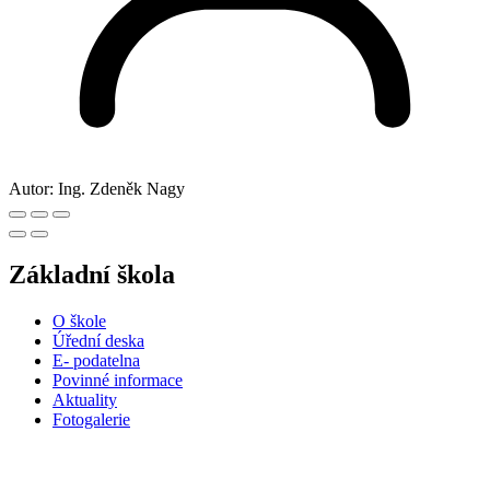
Autor:
Ing. Zdeněk Nagy
Základní škola
O škole
Úřední deska
E- podatelna
Povinné informace
Aktuality
Fotogalerie