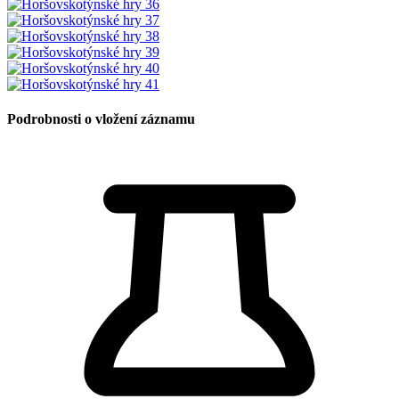
Podrobnosti o vložení záznamu