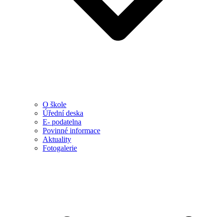
O škole
Úřední deska
E- podatelna
Povinné informace
Aktuality
Fotogalerie