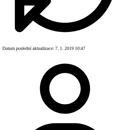
Datum poslední aktualizace:
7. 1. 2019 10:47