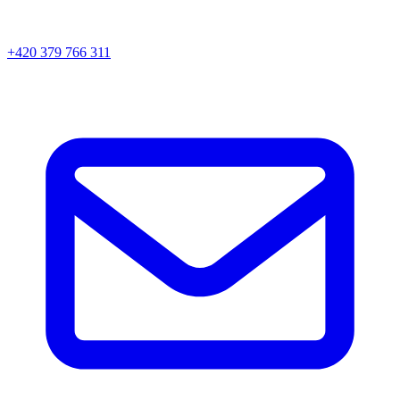
+420 379 766 311