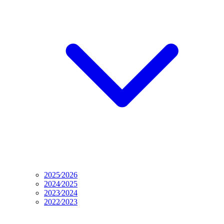
2025⁄2026
2024⁄2025
2023⁄2024
2022⁄2023