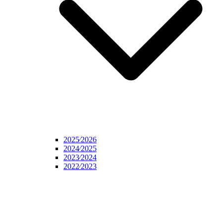
2025⁄2026
2024⁄2025
2023⁄2024
2022⁄2023