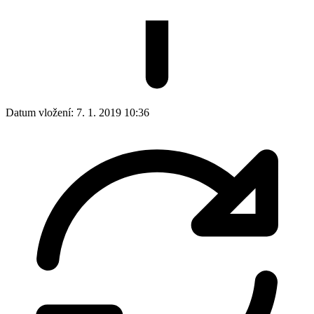
Datum vložení:
7. 1. 2019 10:36