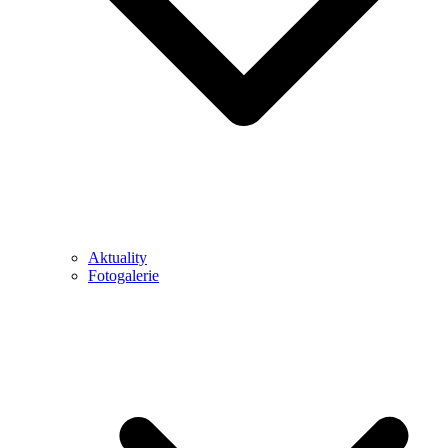
Aktuality
Fotogalerie