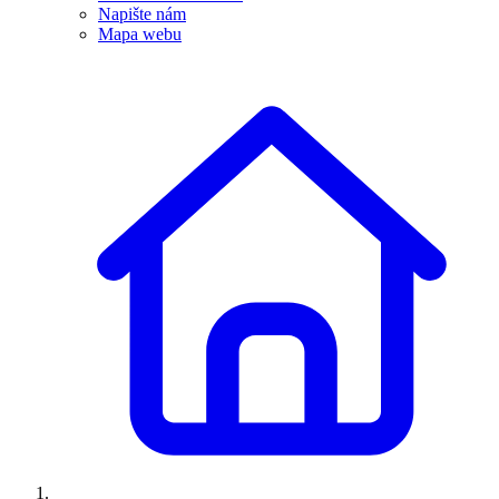
Napište nám
Mapa webu