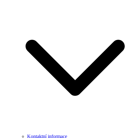
Kontaktní informace