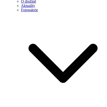
O družině
Aktuality
Fotogalerie