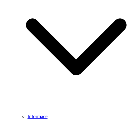
Informace