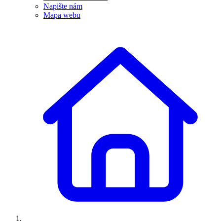
Napište nám
Mapa webu