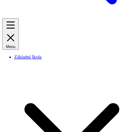
Menu
Základní škola