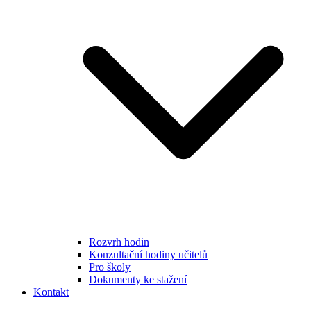
Rozvrh hodin
Konzultační hodiny učitelů
Pro školy
Dokumenty ke stažení
Kontakt