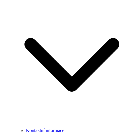
Kontaktní informace