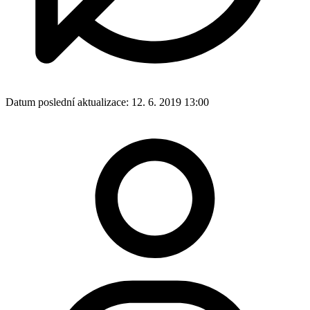
Datum poslední aktualizace:
12. 6. 2019 13:00