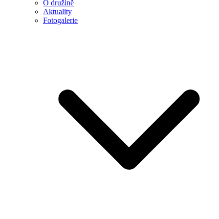
O družině
Aktuality
Fotogalerie