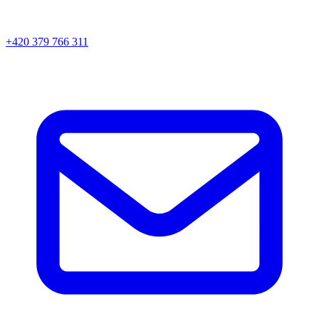
+420 379 766 311