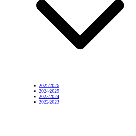
2025⁄2026
2024⁄2025
2023⁄2024
2022⁄2023