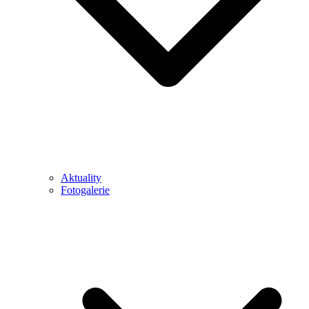
Aktuality
Fotogalerie