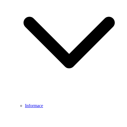
Informace