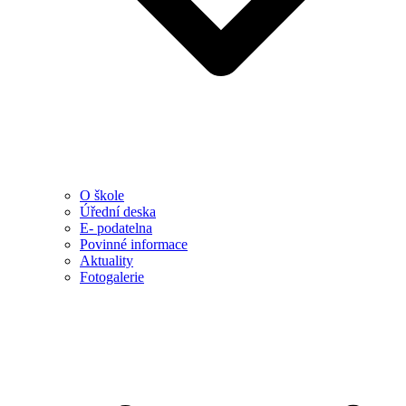
O škole
Úřední deska
E- podatelna
Povinné informace
Aktuality
Fotogalerie