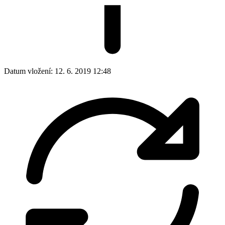
Datum vložení:
12. 6. 2019 12:48