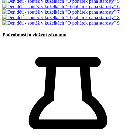
Podrobnosti o vložení záznamu