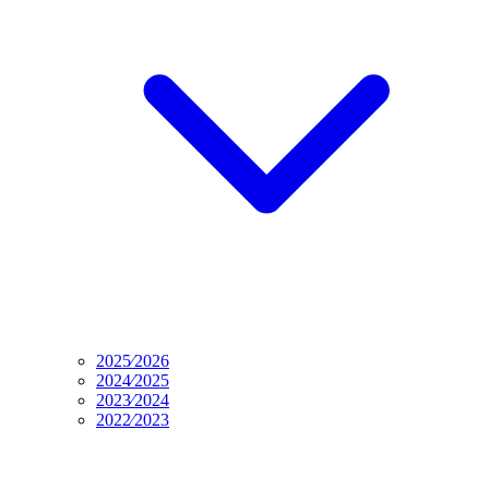
2025⁄2026
2024⁄2025
2023⁄2024
2022⁄2023