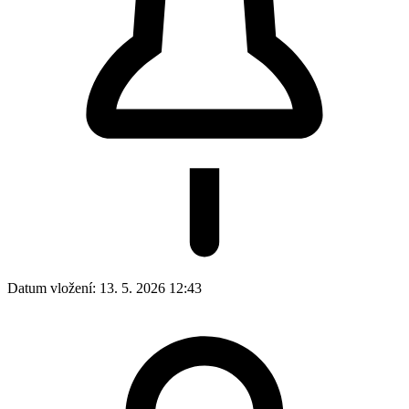
Datum vložení:
13. 5. 2026 12:43