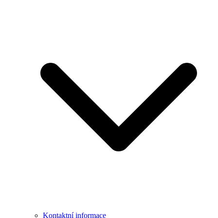
Kontaktní informace