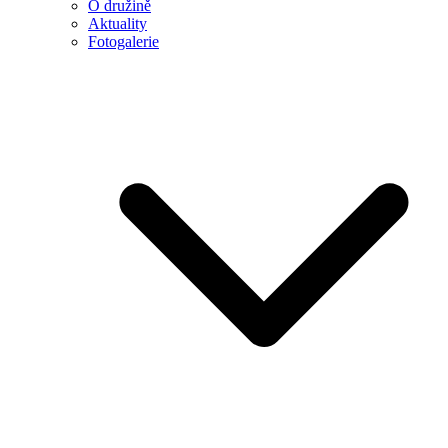
O družině
Aktuality
Fotogalerie