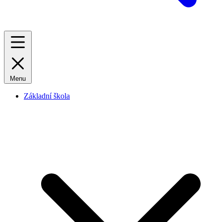
Menu
Základní škola