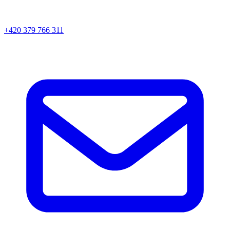
+420 379 766 311