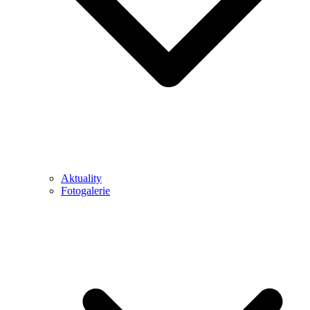
Aktuality
Fotogalerie