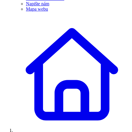
Napište nám
Mapa webu