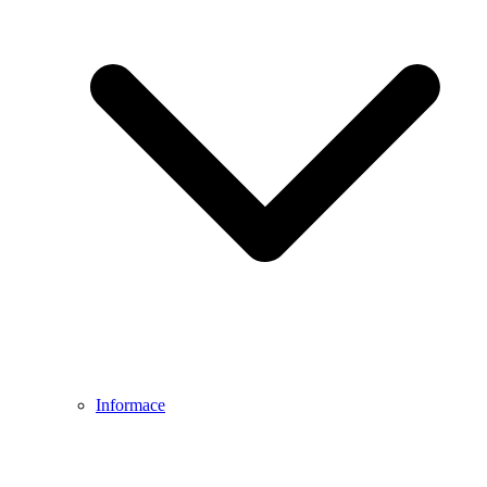
Informace