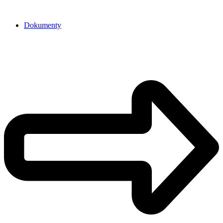
Dokumenty