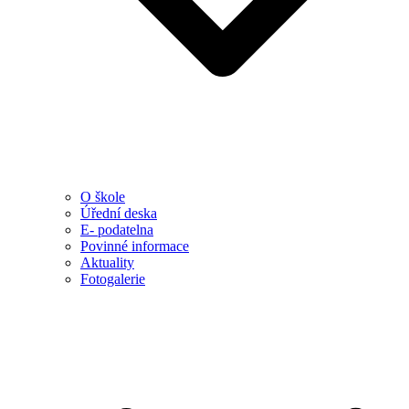
O škole
Úřední deska
E- podatelna
Povinné informace
Aktuality
Fotogalerie