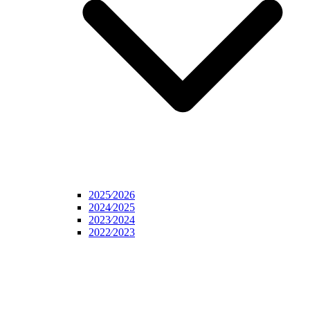
2025⁄2026
2024⁄2025
2023⁄2024
2022⁄2023