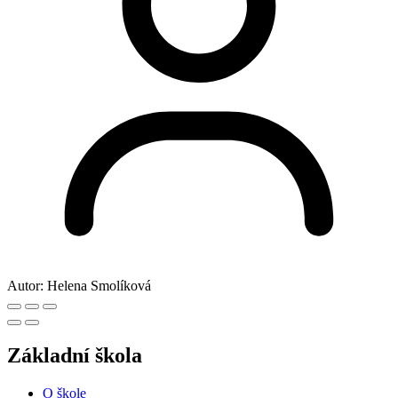
Autor:
Helena Smolíková
Základní škola
O škole