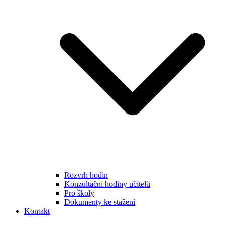
Rozvrh hodin
Konzultační hodiny učitelů
Pro školy
Dokumenty ke stažení
Kontakt