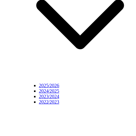
2025⁄2026
2024⁄2025
2023⁄2024
2022⁄2023