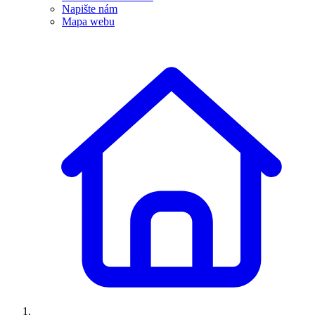
Napište nám
Mapa webu