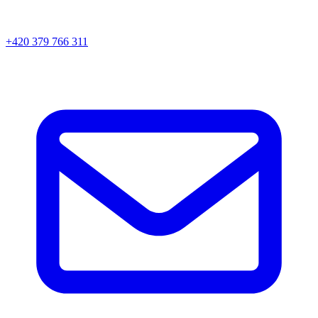
+420 379 766 311