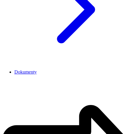
Dokumenty