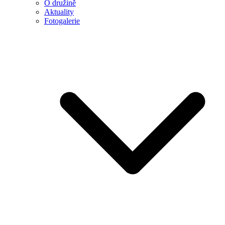
O družině
Aktuality
Fotogalerie