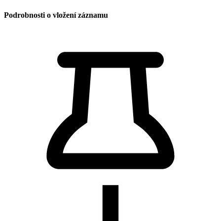
Podrobnosti o vložení záznamu