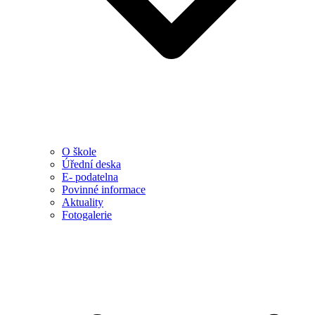
O škole
Úřední deska
E- podatelna
Povinné informace
Aktuality
Fotogalerie