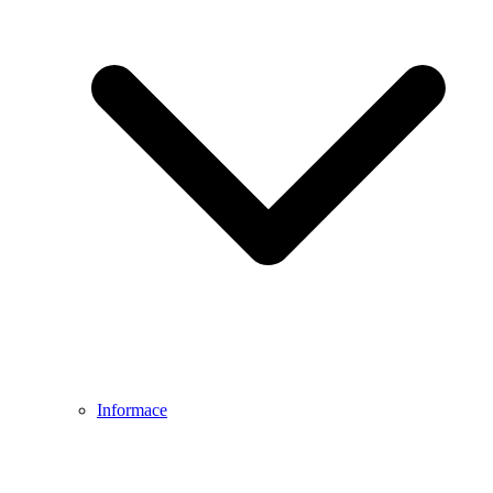
Informace