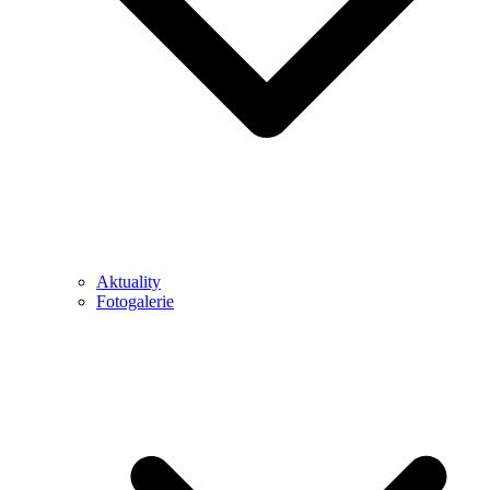
Aktuality
Fotogalerie