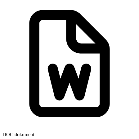
DOC dokument