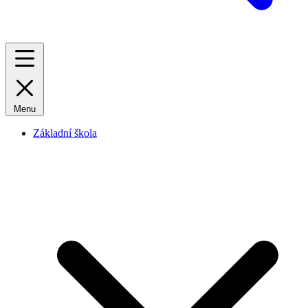
Menu
Základní škola