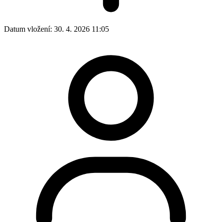
Datum vložení:
30. 4. 2026 11:05