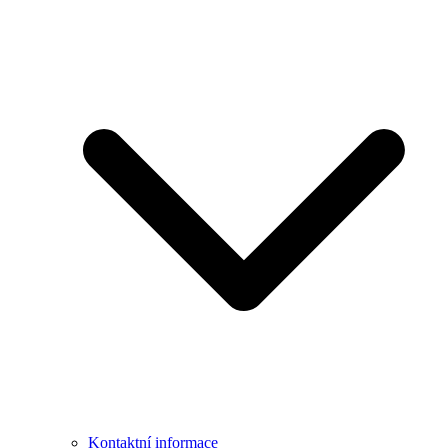
Kontaktní informace