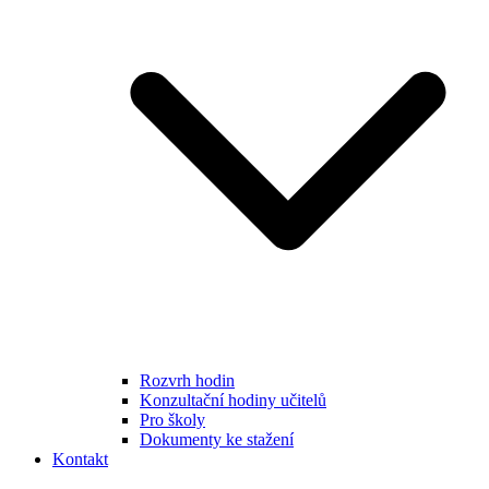
Rozvrh hodin
Konzultační hodiny učitelů
Pro školy
Dokumenty ke stažení
Kontakt