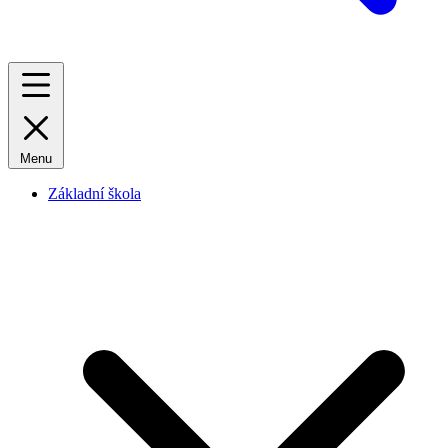
Menu
Základní škola