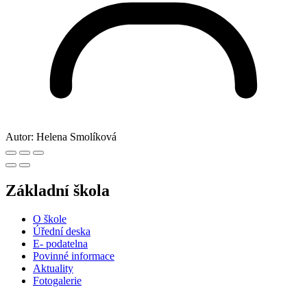
Autor:
Helena Smolíková
Základní škola
O škole
Úřední deska
E- podatelna
Povinné informace
Aktuality
Fotogalerie