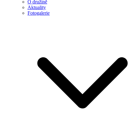
O družině
Aktuality
Fotogalerie