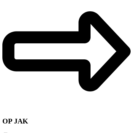
OP JAK