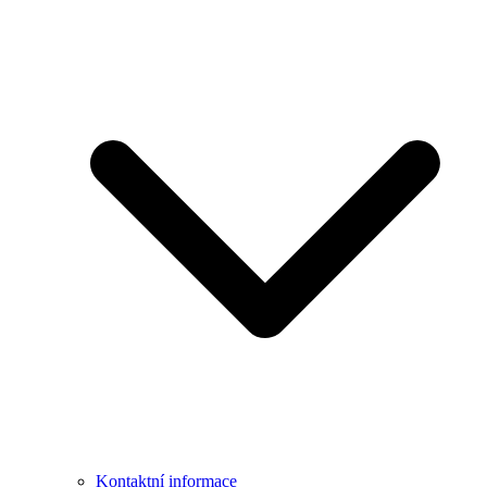
Kontaktní informace