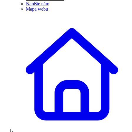
Napište nám
Mapa webu