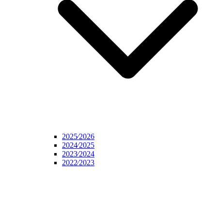
2025⁄2026
2024⁄2025
2023⁄2024
2022⁄2023