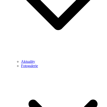
Aktuality
Fotogalerie