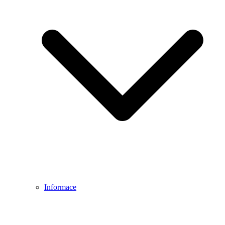
Informace