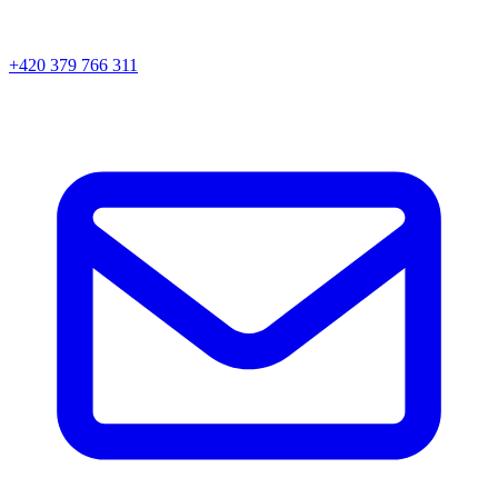
+420 379 766 311