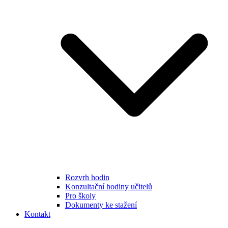
Rozvrh hodin
Konzultační hodiny učitelů
Pro školy
Dokumenty ke stažení
Kontakt