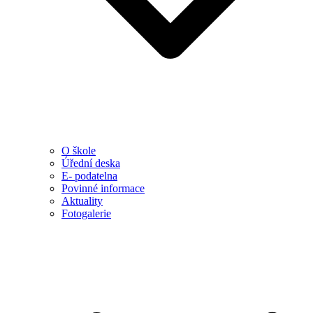
O škole
Úřední deska
E- podatelna
Povinné informace
Aktuality
Fotogalerie