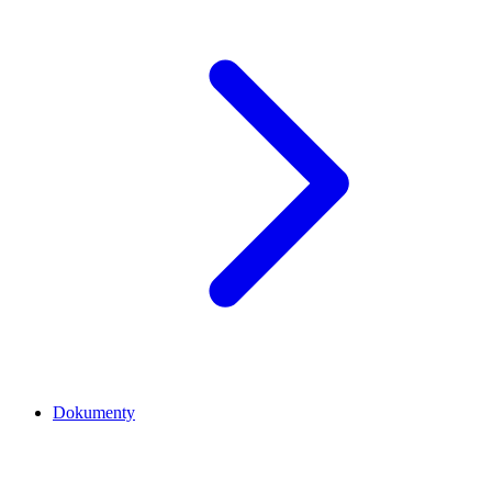
Dokumenty