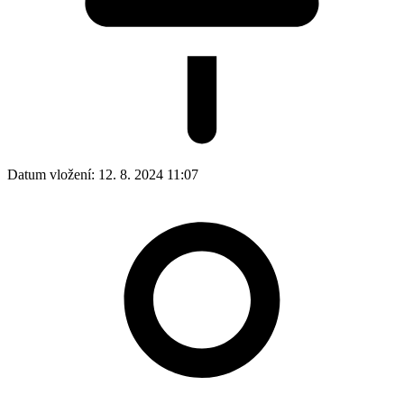
Datum vložení:
12. 8. 2024 11:07