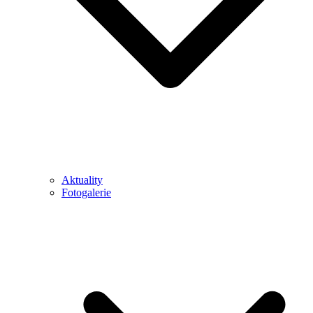
Aktuality
Fotogalerie