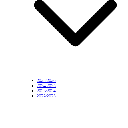
2025⁄2026
2024⁄2025
2023⁄2024
2022⁄2023