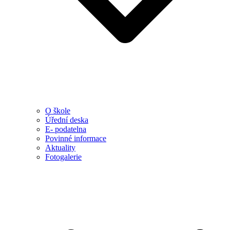
O škole
Úřední deska
E- podatelna
Povinné informace
Aktuality
Fotogalerie