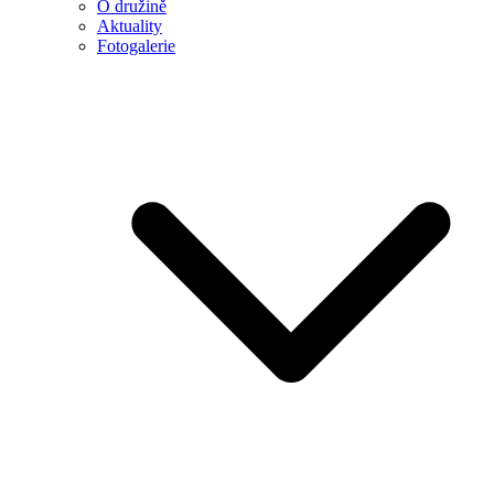
O družině
Aktuality
Fotogalerie