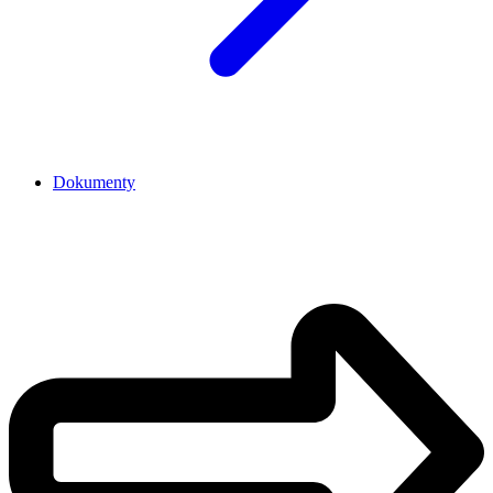
Dokumenty