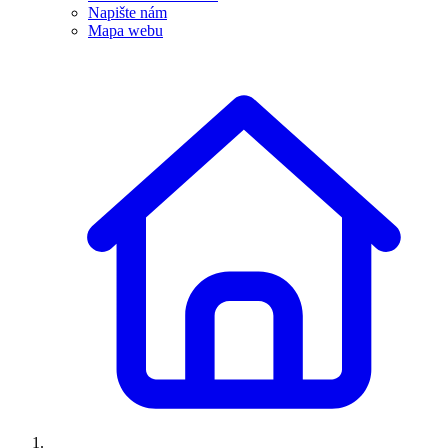
Napište nám
Mapa webu