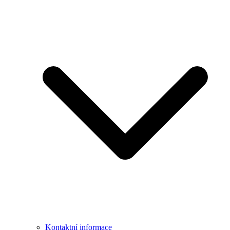
Kontaktní informace