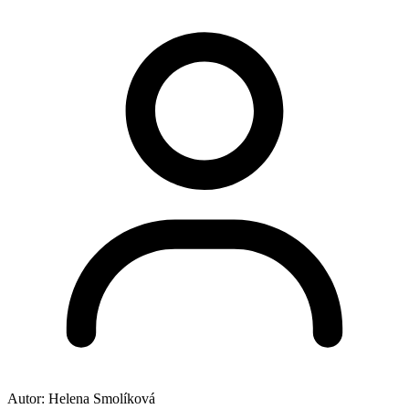
Autor:
Helena Smolíková