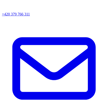
+420 379 766 311