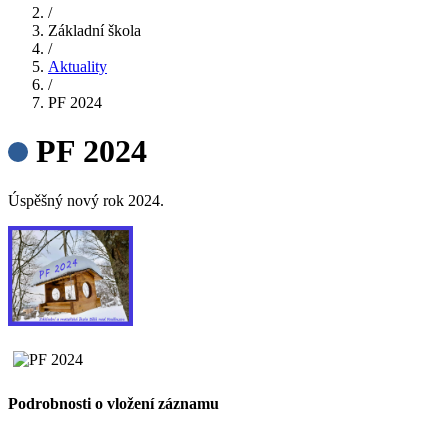
/
Základní škola
/
Aktuality
/
PF 2024
PF 2024
Úspěšný nový rok 2024.
Podrobnosti o vložení záznamu