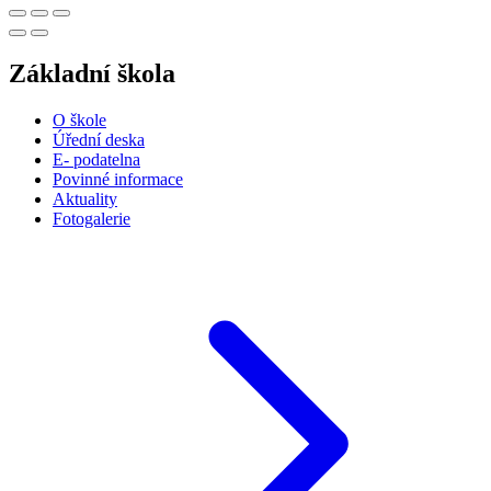
Základní škola
O škole
Úřední deska
E- podatelna
Povinné informace
Aktuality
Fotogalerie