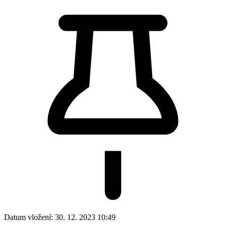
Datum vložení:
30. 12. 2023 10:49