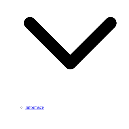
Informace