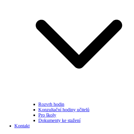
Rozvrh hodin
Konzultační hodiny učitelů
Pro školy
Dokumenty ke stažení
Kontakt