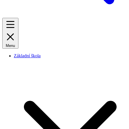
Menu
Základní škola