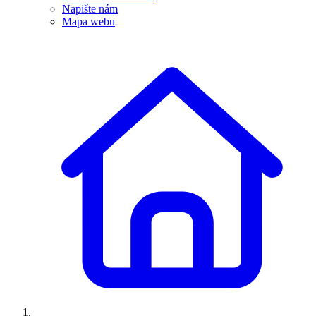
Napište nám
Mapa webu