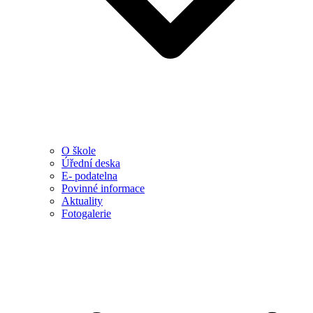
O škole
Úřední deska
E- podatelna
Povinné informace
Aktuality
Fotogalerie