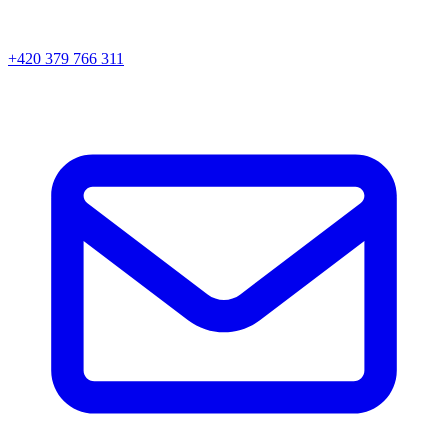
+420 379 766 311