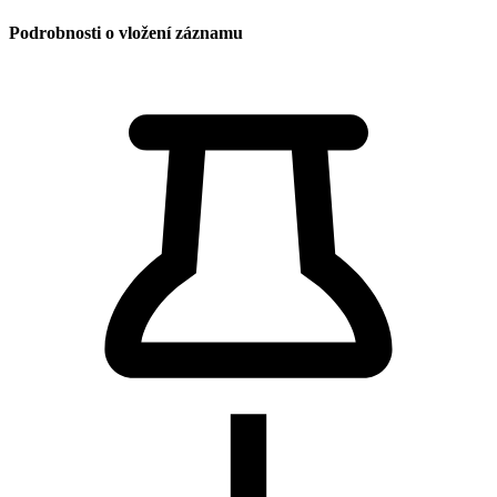
Podrobnosti o vložení záznamu