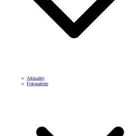
Aktuality
Fotogalerie