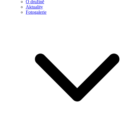
O družině
Aktuality
Fotogalerie