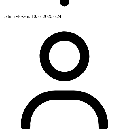
Datum vložení:
10. 6. 2026 6:24