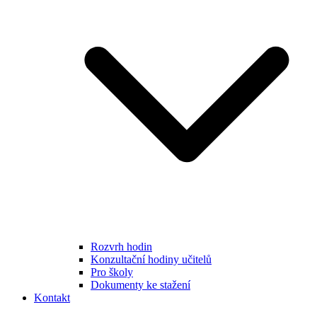
Rozvrh hodin
Konzultační hodiny učitelů
Pro školy
Dokumenty ke stažení
Kontakt