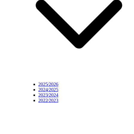
2025⁄2026
2024⁄2025
2023⁄2024
2022⁄2023