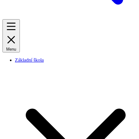
Menu
Základní škola