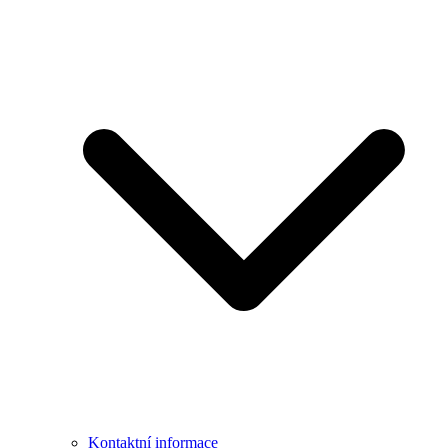
Kontaktní informace