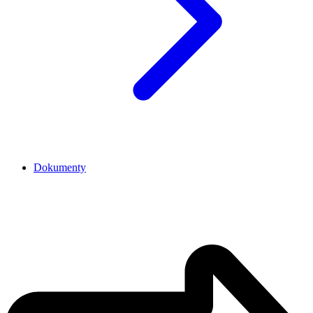
Dokumenty