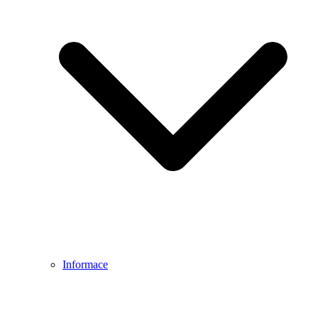
Informace