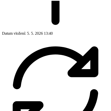
Datum vložení:
5. 5. 2026 13:40