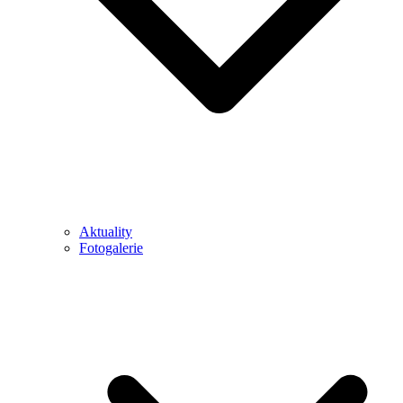
Aktuality
Fotogalerie