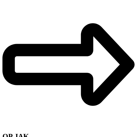
OP JAK