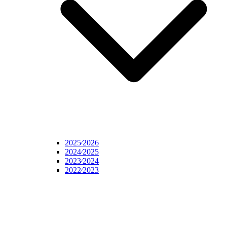
2025⁄2026
2024⁄2025
2023⁄2024
2022⁄2023