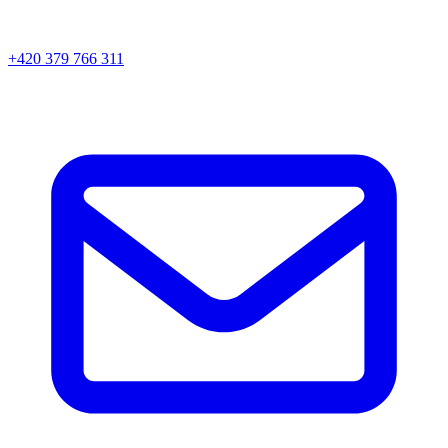
+420 379 766 311