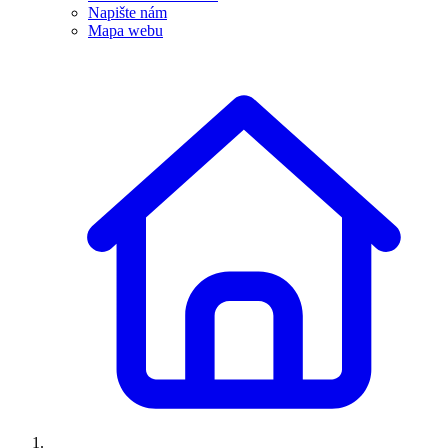
Napište nám
Mapa webu