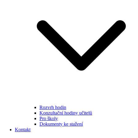
Rozvrh hodin
Konzultační hodiny učitelů
Pro školy
Dokumenty ke stažení
Kontakt