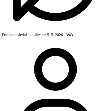
Datum poslední aktualizace:
5. 5. 2026 13:43