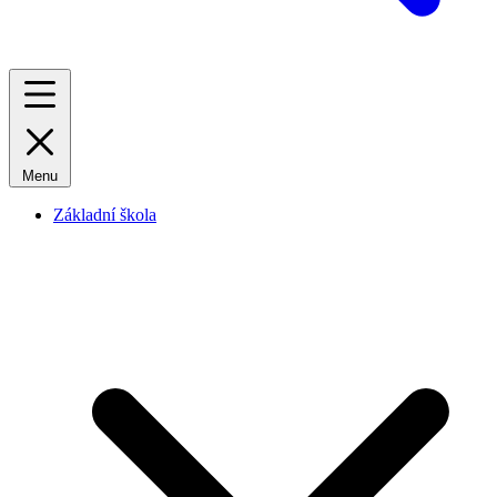
Menu
Základní škola