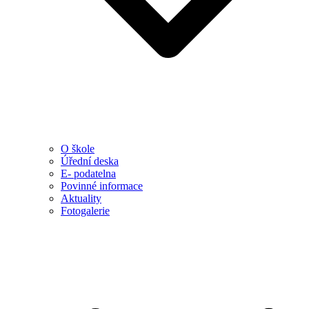
O škole
Úřední deska
E- podatelna
Povinné informace
Aktuality
Fotogalerie