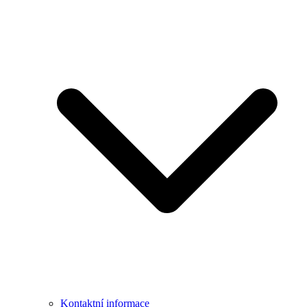
Kontaktní informace