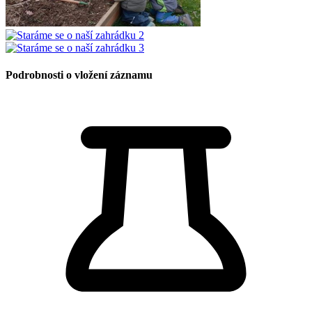
Podrobnosti o vložení záznamu