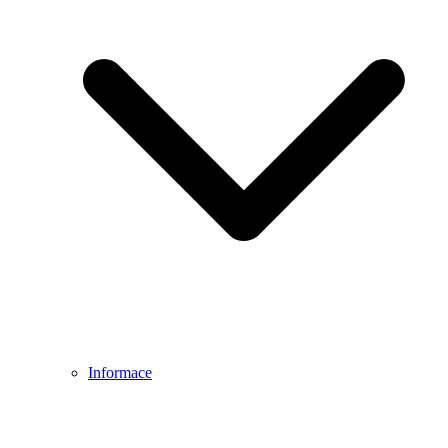
Informace