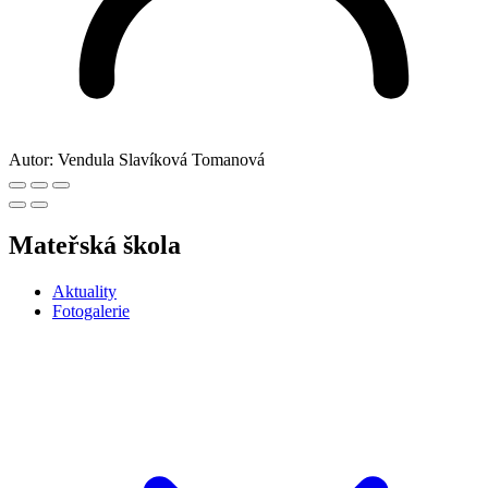
Autor:
Vendula Slavíková Tomanová
Mateřská škola
Aktuality
Fotogalerie