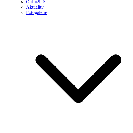
O družině
Aktuality
Fotogalerie