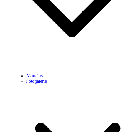
Aktuality
Fotogalerie