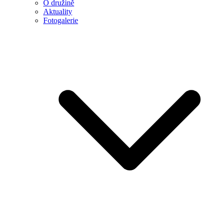
O družině
Aktuality
Fotogalerie