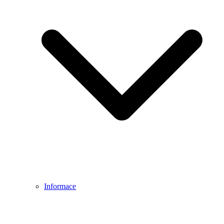
Informace