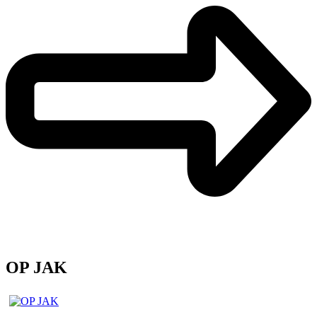
OP JAK