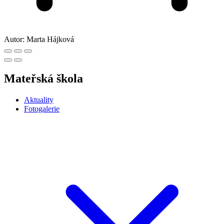
Autor:
Marta Hájková
Mateřská škola
Aktuality
Fotogalerie