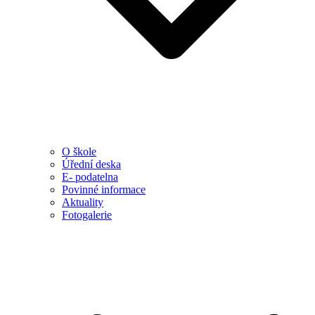
O škole
Úřední deska
E- podatelna
Povinné informace
Aktuality
Fotogalerie