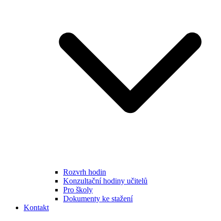
Rozvrh hodin
Konzultační hodiny učitelů
Pro školy
Dokumenty ke stažení
Kontakt