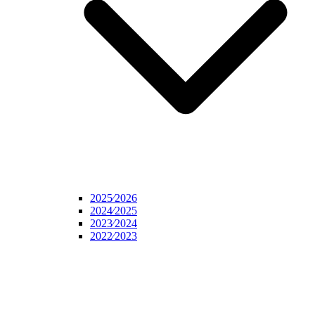
2025⁄2026
2024⁄2025
2023⁄2024
2022⁄2023