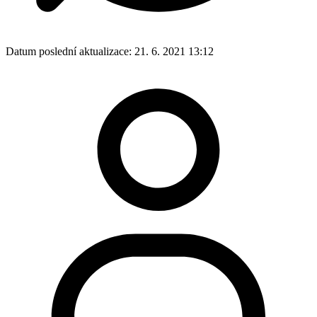
Datum poslední aktualizace:
21. 6. 2021 13:12