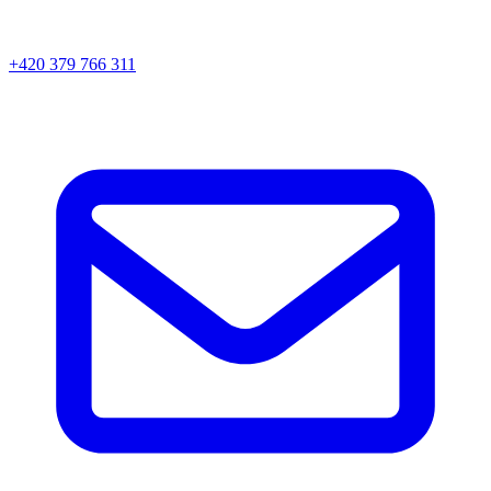
+420 379 766 311