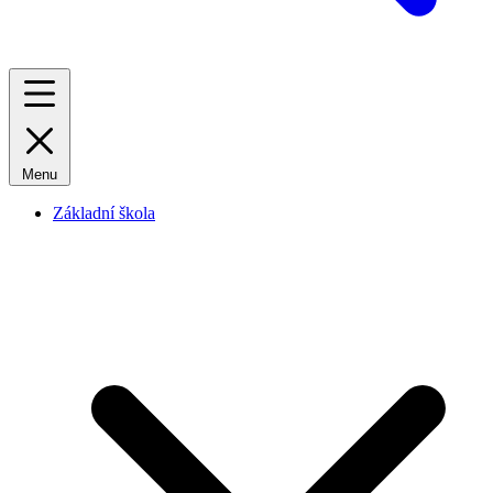
Menu
Základní škola