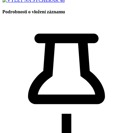
Podrobnosti o vložení záznamu