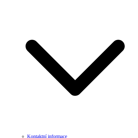
Kontaktní informace