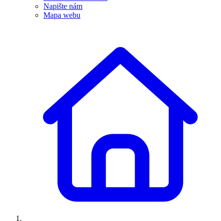
Napište nám
Mapa webu