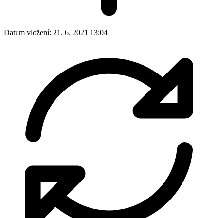
Datum vložení:
21. 6. 2021 13:04