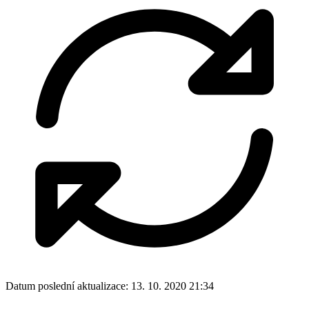
Datum poslední aktualizace:
13. 10. 2020 21:34