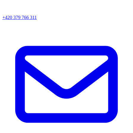
+420 379 766 311