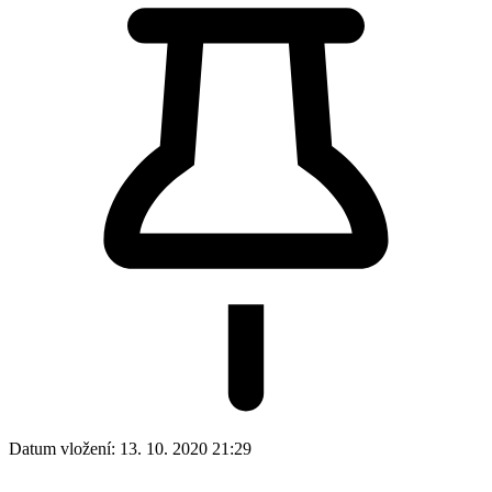
Datum vložení:
13. 10. 2020 21:29