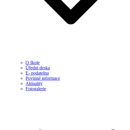
O škole
Úřední deska
E- podatelna
Povinné informace
Aktuality
Fotogalerie