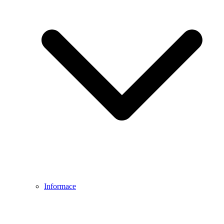
Informace