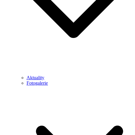
Aktuality
Fotogalerie