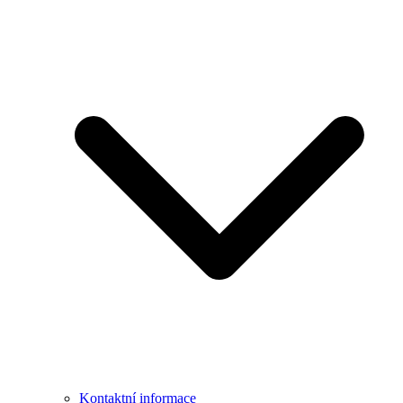
Kontaktní informace