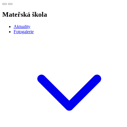
Mateřská škola
Aktuality
Fotogalerie