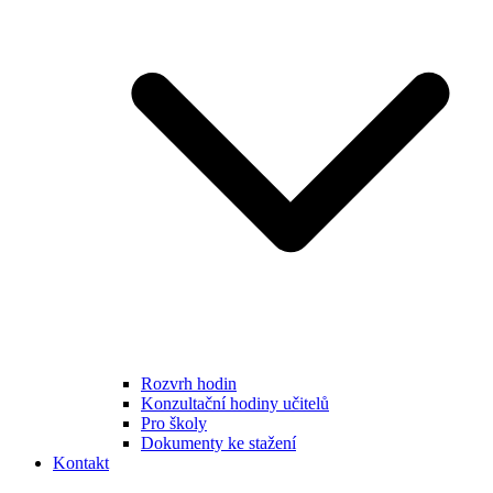
Rozvrh hodin
Konzultační hodiny učitelů
Pro školy
Dokumenty ke stažení
Kontakt