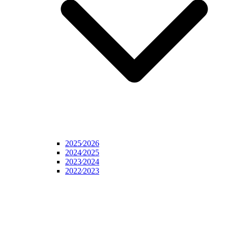
2025⁄2026
2024⁄2025
2023⁄2024
2022⁄2023