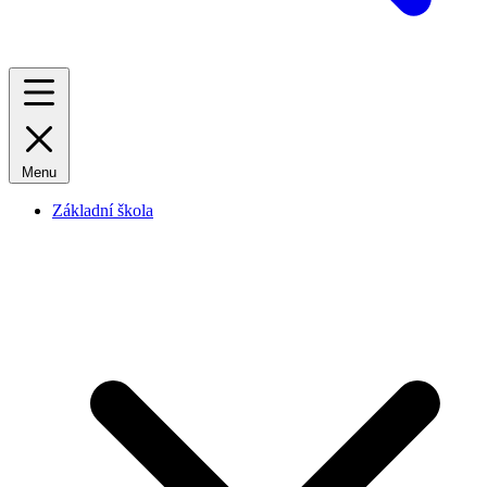
Menu
Základní škola