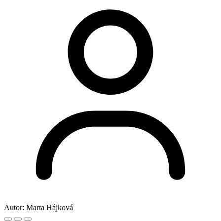
Autor:
Marta Hájková