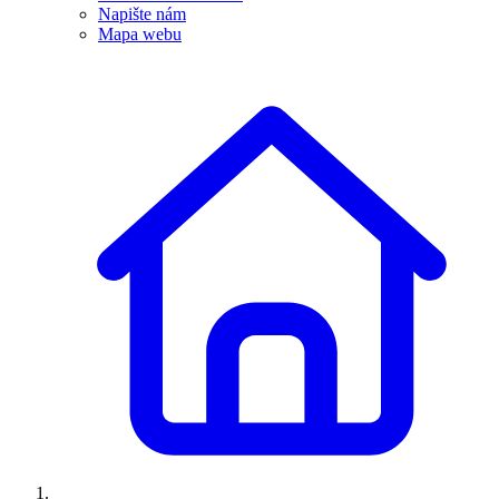
Napište nám
Mapa webu