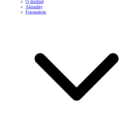
O družině
Aktuality
Fotogalerie