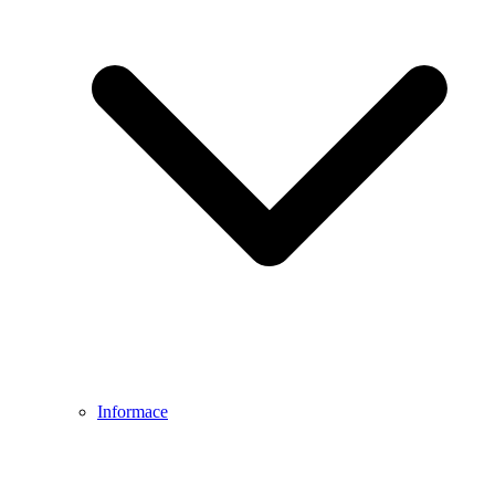
Informace