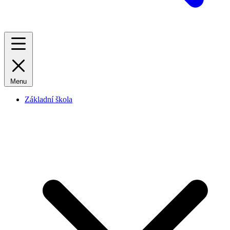
Menu
Základní škola