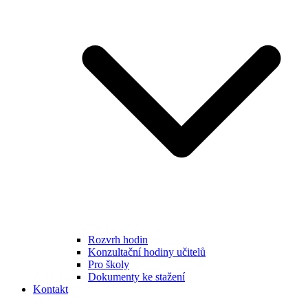
Rozvrh hodin
Konzultační hodiny učitelů
Pro školy
Dokumenty ke stažení
Kontakt