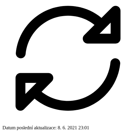
Datum poslední aktualizace:
8. 6. 2021 23:01