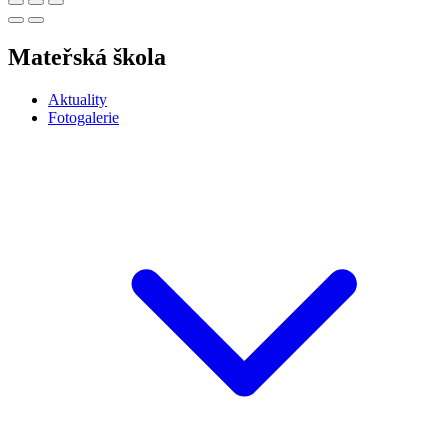
Mateřská škola
Aktuality
Fotogalerie