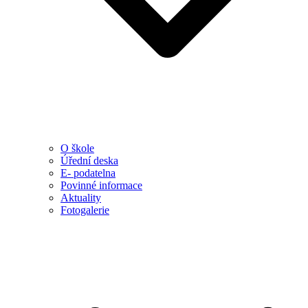
O škole
Úřední deska
E- podatelna
Povinné informace
Aktuality
Fotogalerie