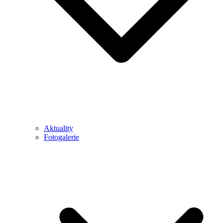
Aktuality
Fotogalerie