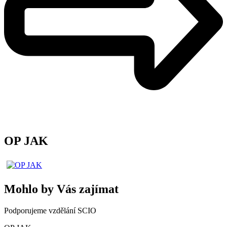
OP JAK
Mohlo by Vás zajímat
Podporujeme vzdělání SCIO