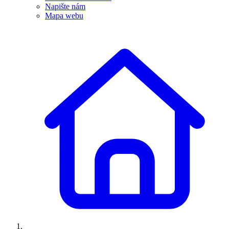
Napište nám
Mapa webu