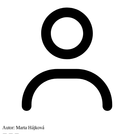
Autor:
Marta Hájková