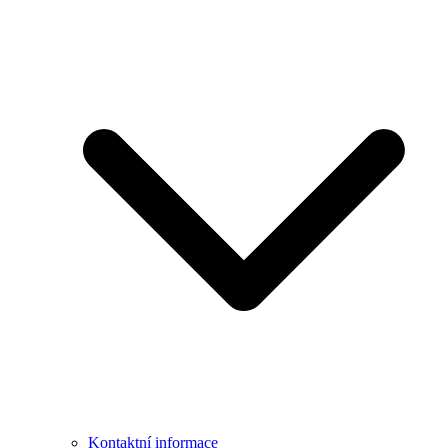
Kontaktní informace