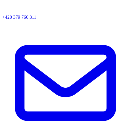
+420 379 766 311