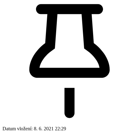
Datum vložení:
8. 6. 2021 22:29