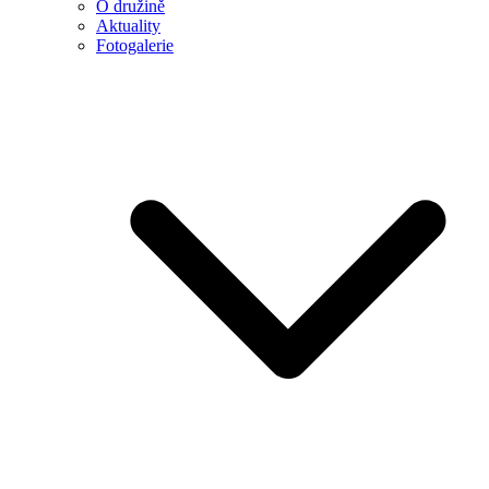
O družině
Aktuality
Fotogalerie