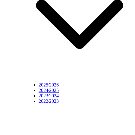
2025⁄2026
2024⁄2025
2023⁄2024
2022⁄2023