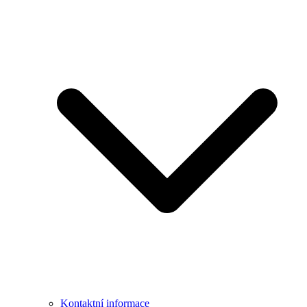
Kontaktní informace