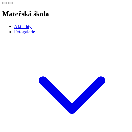
Mateřská škola
Aktuality
Fotogalerie