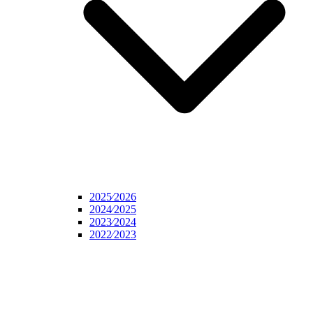
2025⁄2026
2024⁄2025
2023⁄2024
2022⁄2023