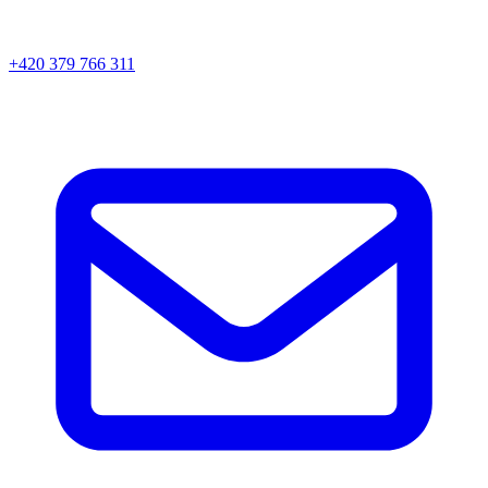
+420 379 766 311