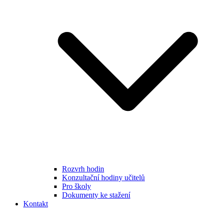
Rozvrh hodin
Konzultační hodiny učitelů
Pro školy
Dokumenty ke stažení
Kontakt