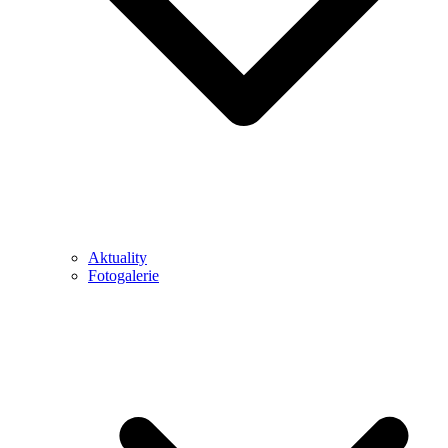
Aktuality
Fotogalerie