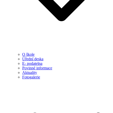
O škole
Úřední deska
E- podatelna
Povinné informace
Aktuality
Fotogalerie