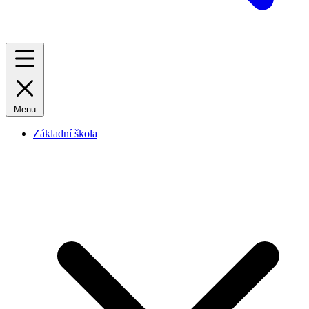
Menu
Základní škola