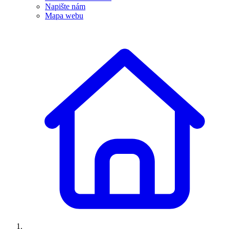
Napište nám
Mapa webu