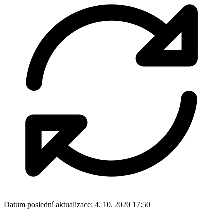
Datum poslední aktualizace:
4. 10. 2020 17:50