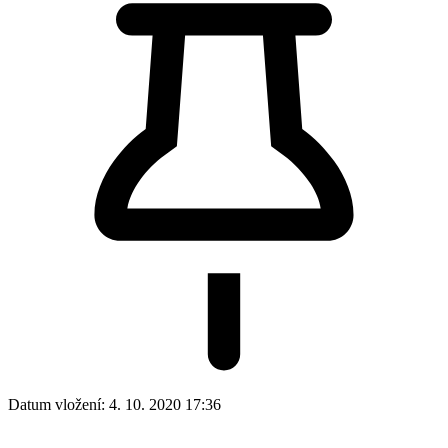
Datum vložení:
4. 10. 2020 17:36