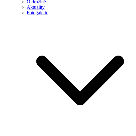
O družině
Aktuality
Fotogalerie