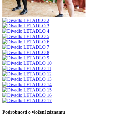
Podrobnosti o vložení záznamu