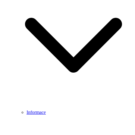
Informace