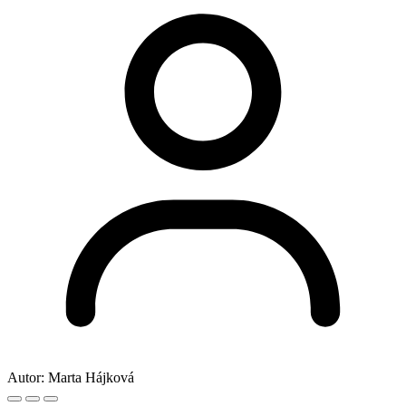
Autor:
Marta Hájková