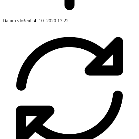
Datum vložení:
4. 10. 2020 17:22