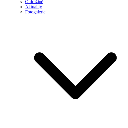
O družině
Aktuality
Fotogalerie