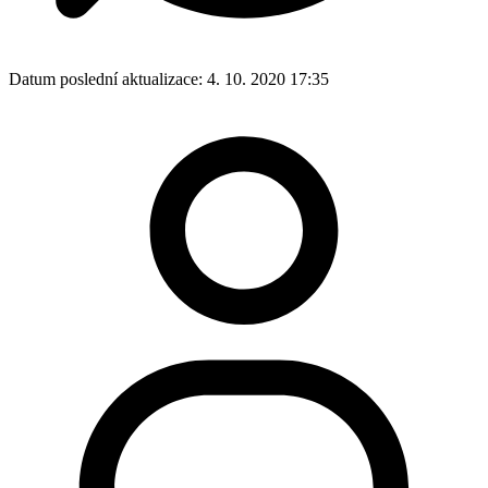
Datum poslední aktualizace:
4. 10. 2020 17:35