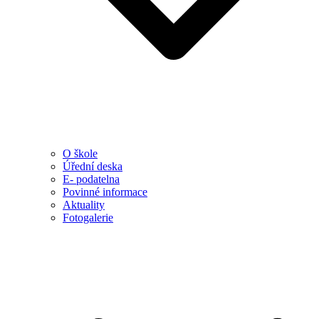
O škole
Úřední deska
E- podatelna
Povinné informace
Aktuality
Fotogalerie