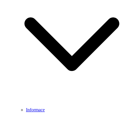
Informace