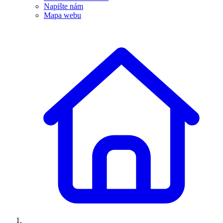
Napište nám
Mapa webu