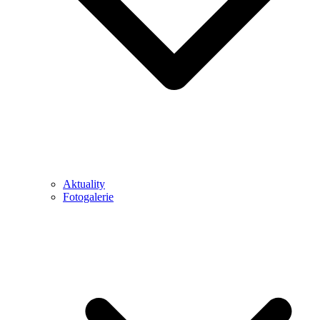
Aktuality
Fotogalerie