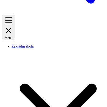
Menu
Základní škola