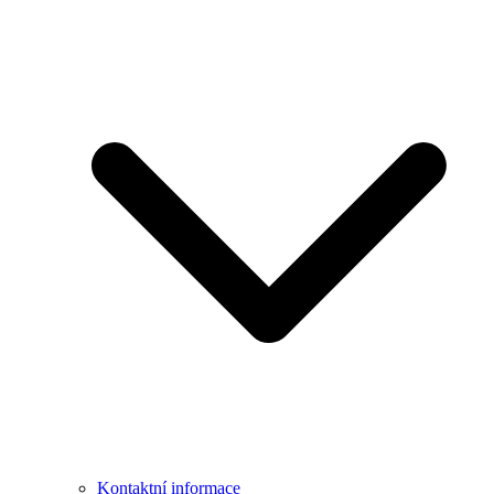
Kontaktní informace