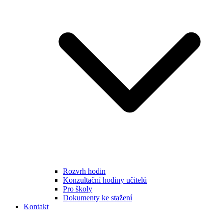
Rozvrh hodin
Konzultační hodiny učitelů
Pro školy
Dokumenty ke stažení
Kontakt