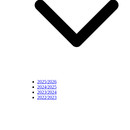
2025⁄2026
2024⁄2025
2023⁄2024
2022⁄2023