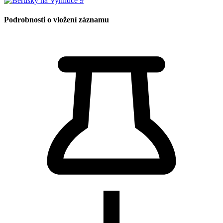
Podrobnosti o vložení záznamu