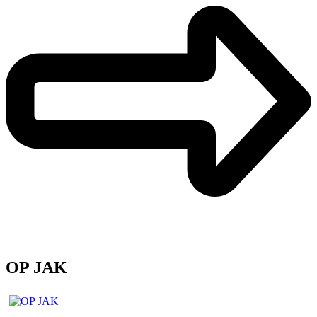
OP JAK