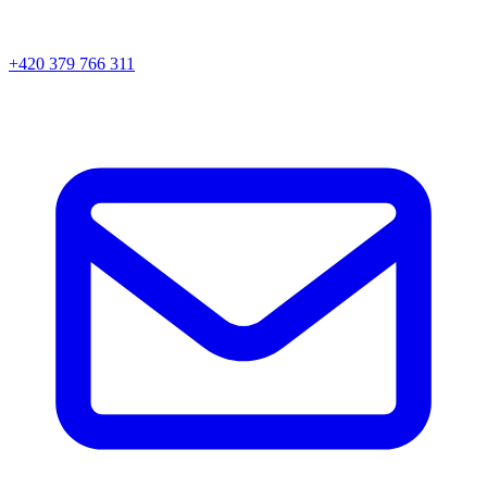
+420 379 766 311