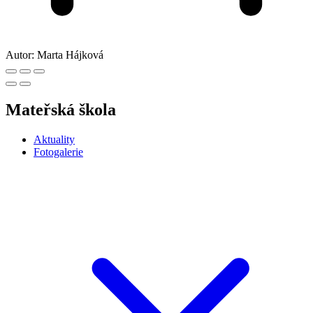
Autor:
Marta Hájková
Mateřská škola
Aktuality
Fotogalerie