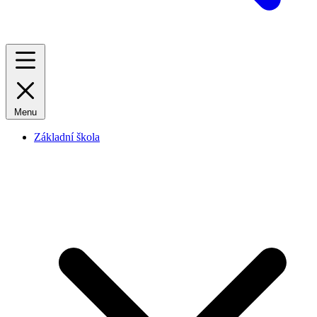
Menu
Základní škola