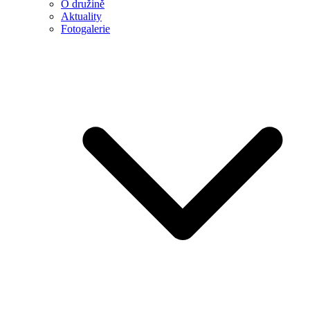
O družině
Aktuality
Fotogalerie