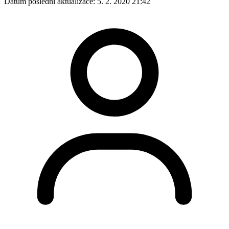
Datum poslední aktualizace:
5. 2. 2020 21:42