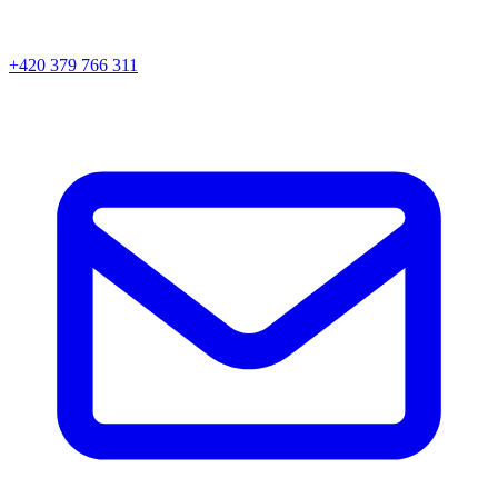
+420 379 766 311