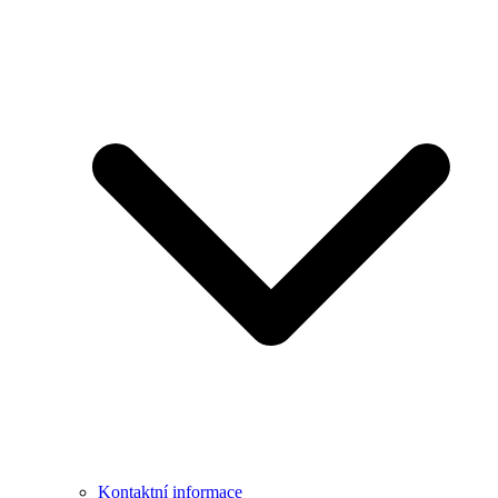
Kontaktní informace