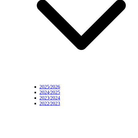
2025⁄2026
2024⁄2025
2023⁄2024
2022⁄2023