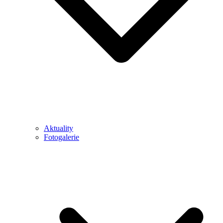
Aktuality
Fotogalerie