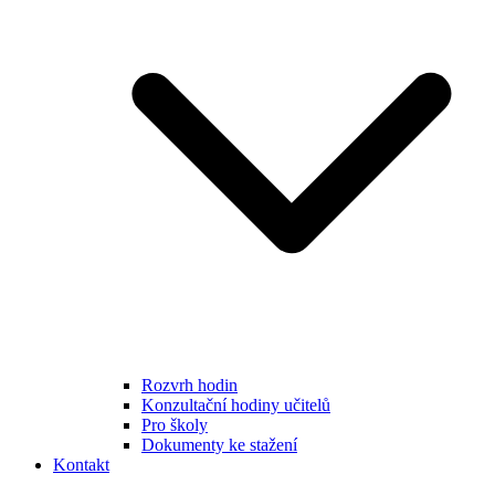
Rozvrh hodin
Konzultační hodiny učitelů
Pro školy
Dokumenty ke stažení
Kontakt