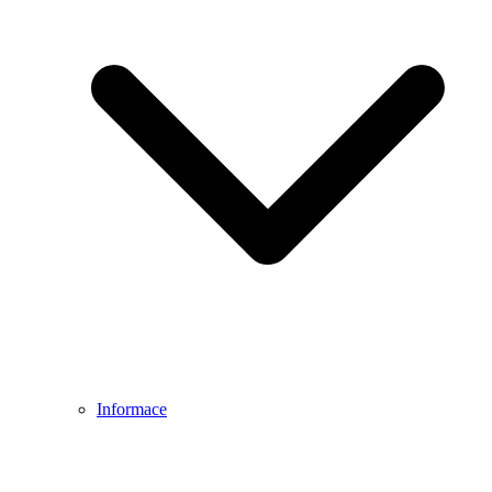
Informace