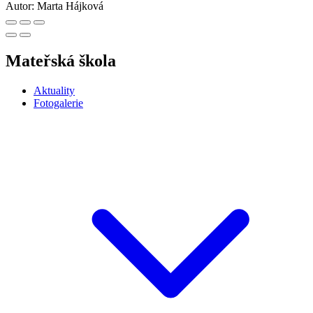
Autor:
Marta Hájková
Mateřská škola
Aktuality
Fotogalerie