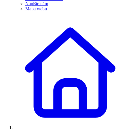
Napište nám
Mapa webu