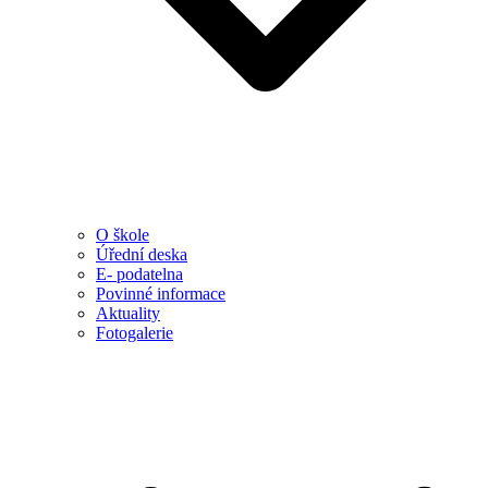
O škole
Úřední deska
E- podatelna
Povinné informace
Aktuality
Fotogalerie