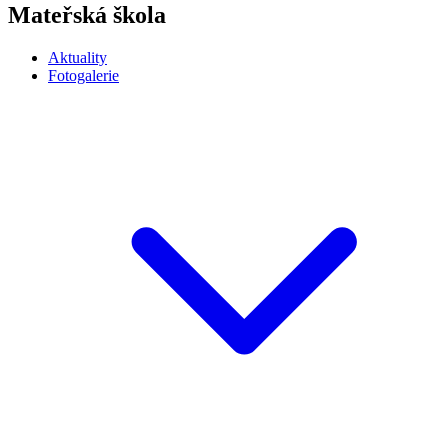
Mateřská škola
Aktuality
Fotogalerie