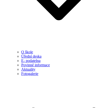
O škole
Úřední deska
E- podatelna
Povinné informace
Aktuality
Fotogalerie