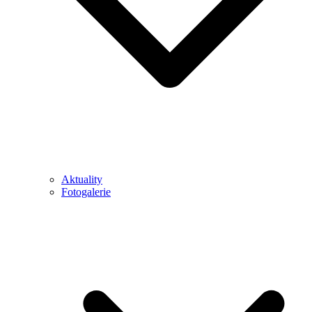
Aktuality
Fotogalerie