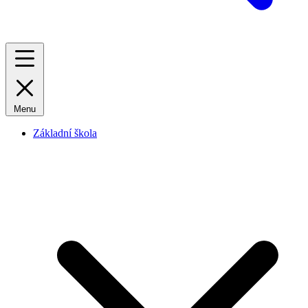
Menu
Základní škola