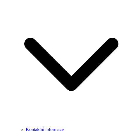
Kontaktní informace