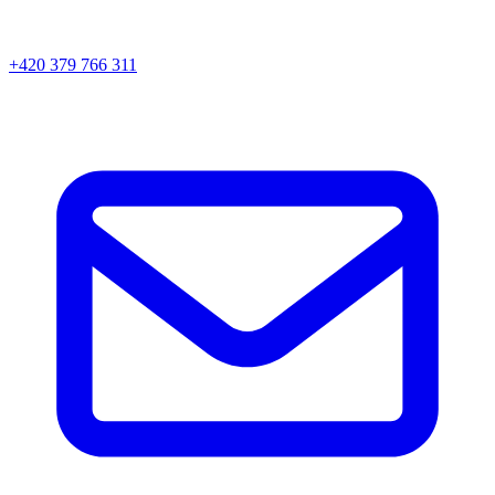
+420 379 766 311