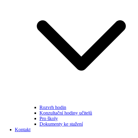
Rozvrh hodin
Konzultační hodiny učitelů
Pro školy
Dokumenty ke stažení
Kontakt