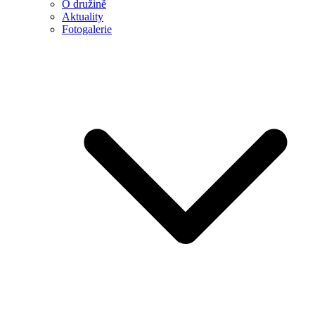
O družině
Aktuality
Fotogalerie