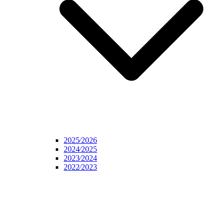
2025⁄2026
2024⁄2025
2023⁄2024
2022⁄2023