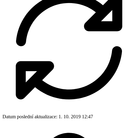
Datum poslední aktualizace:
1. 10. 2019 12:47