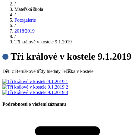
/
Mateřská škola
/
Fotogalerie
/
2018⁄2019
/
Tři králové v kostele 9.1.2019
Tři králové v kostele 9.1.2019
Děti z Beruškové třídy hledaly Ježíška v kostele.
Podrobnosti o vložení záznamu