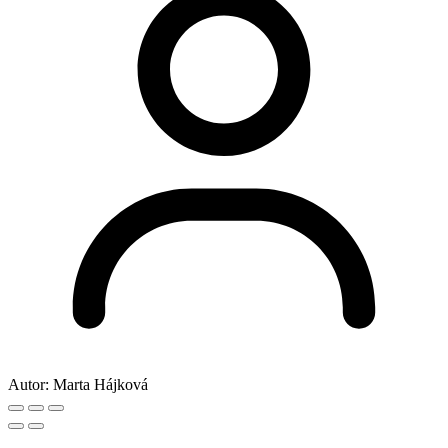
Autor:
Marta Hájková