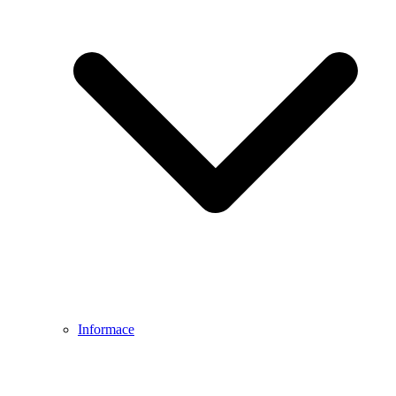
Informace