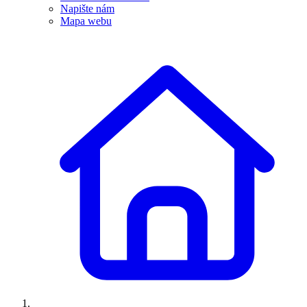
Napište nám
Mapa webu