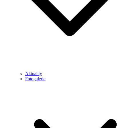
Aktuality
Fotogalerie