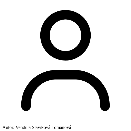
Autor:
Vendula Slavíková Tomanová