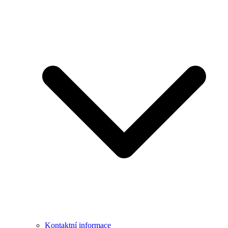
Kontaktní informace