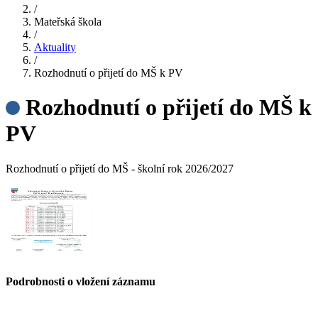
/
Mateřská škola
/
Aktuality
/
Rozhodnutí o přijetí do MŠ k PV
Rozhodnutí o přijetí do MŠ k
PV
Rozhodnutí o přijetí do MŠ - školní rok 2026/2027
Podrobnosti o vložení záznamu