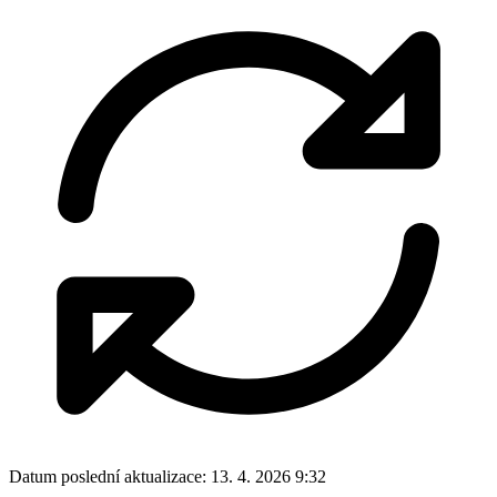
Datum poslední aktualizace:
13. 4. 2026 9:32