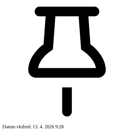
Datum vložení:
13. 4. 2026 9:28