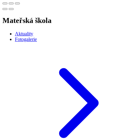
Mateřská škola
Aktuality
Fotogalerie