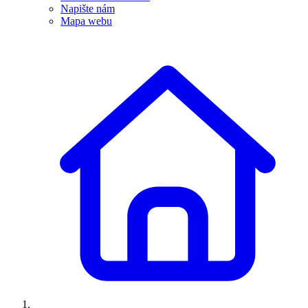
Napište nám
Mapa webu