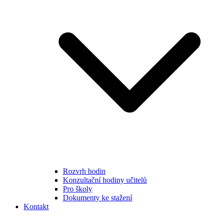
Rozvrh hodin
Konzultační hodiny učitelů
Pro školy
Dokumenty ke stažení
Kontakt