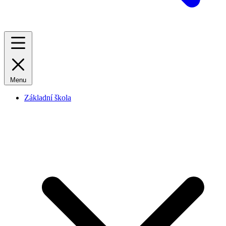
Menu
Základní škola