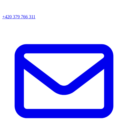
+420 379 766 311