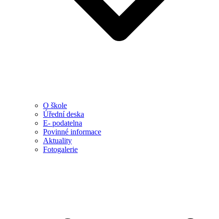
O škole
Úřední deska
E- podatelna
Povinné informace
Aktuality
Fotogalerie