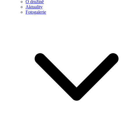
O družině
Aktuality
Fotogalerie