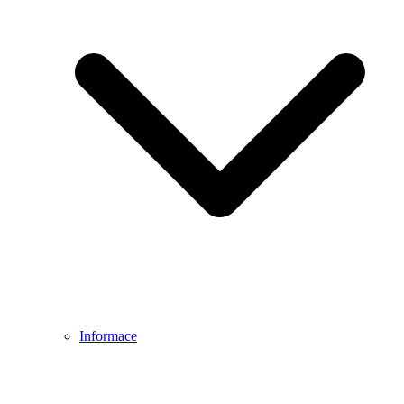
Informace