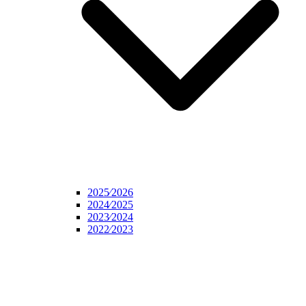
2025⁄2026
2024⁄2025
2023⁄2024
2022⁄2023