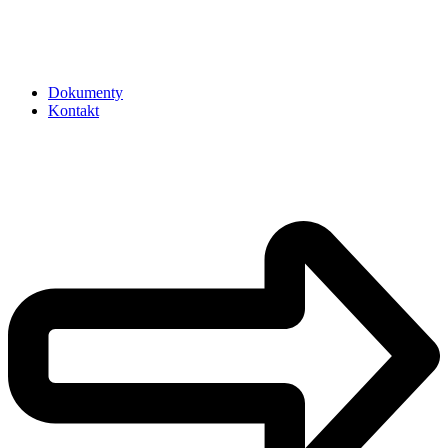
Dokumenty
Kontakt