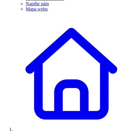
Napište nám
Mapa webu