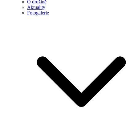
O družině
Aktuality
Fotogalerie