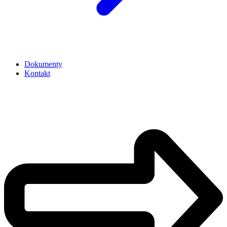
Dokumenty
Kontakt