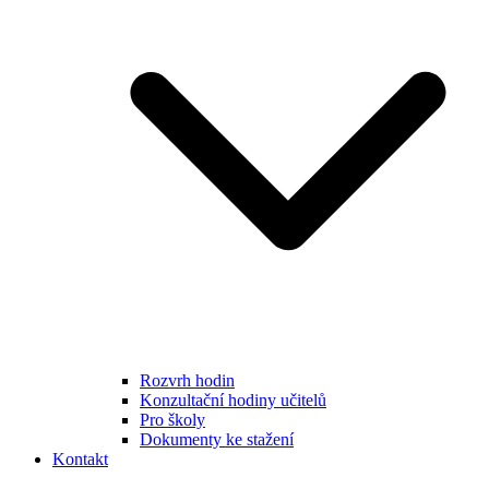
Rozvrh hodin
Konzultační hodiny učitelů
Pro školy
Dokumenty ke stažení
Kontakt