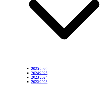
2025⁄2026
2024⁄2025
2023⁄2024
2022⁄2023