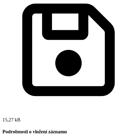
15,27 kB
Podrobnosti o vložení záznamu