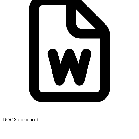
DOCX dokument