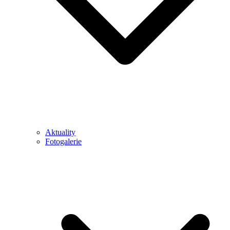
Aktuality
Fotogalerie