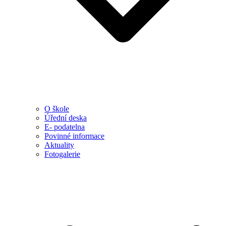
O škole
Úřední deska
E- podatelna
Povinné informace
Aktuality
Fotogalerie