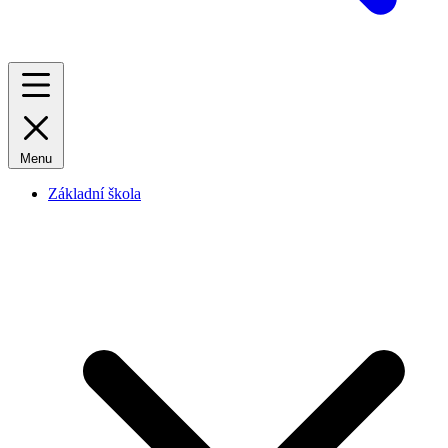
Menu
Základní škola