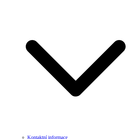
Kontaktní informace