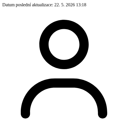
Datum poslední aktualizace:
22. 5. 2026 13:18