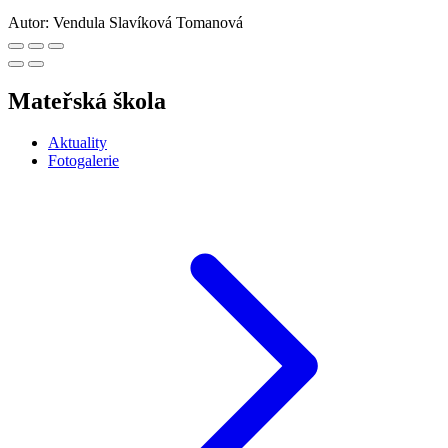
Autor:
Vendula Slavíková Tomanová
Mateřská škola
Aktuality
Fotogalerie