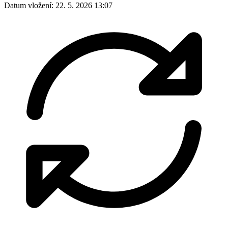
Datum vložení:
22. 5. 2026 13:07