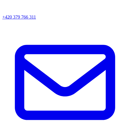
+420 379 766 311