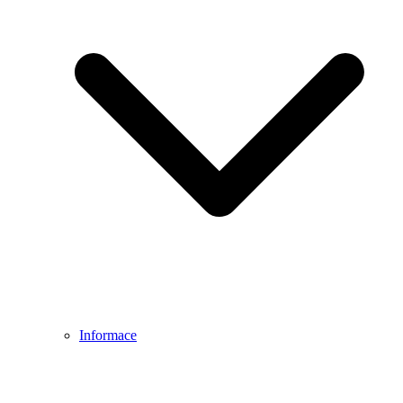
Informace