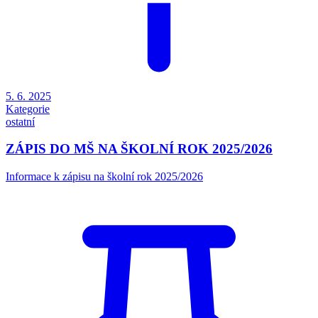
5. 6. 2025
Kategorie
ostatní
ZÁPIS DO MŠ NA ŠKOLNÍ ROK 2025/2026
Informace k zápisu na školní rok 2025/2026