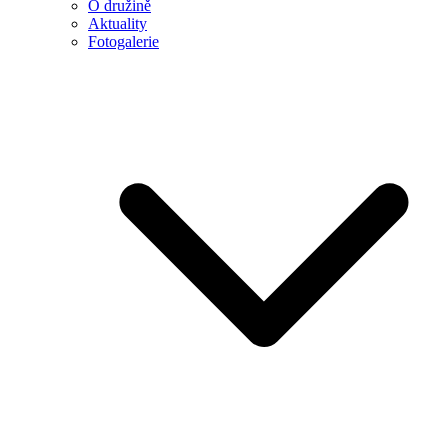
O družině
Aktuality
Fotogalerie