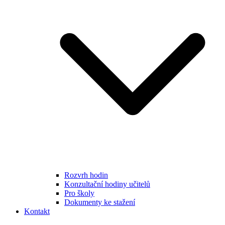
Rozvrh hodin
Konzultační hodiny učitelů
Pro školy
Dokumenty ke stažení
Kontakt