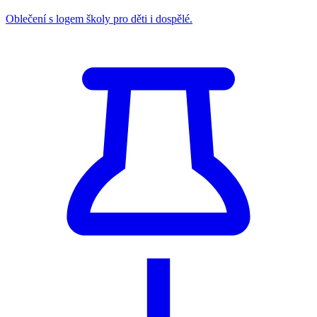
Oblečení s logem školy pro děti i dospělé.