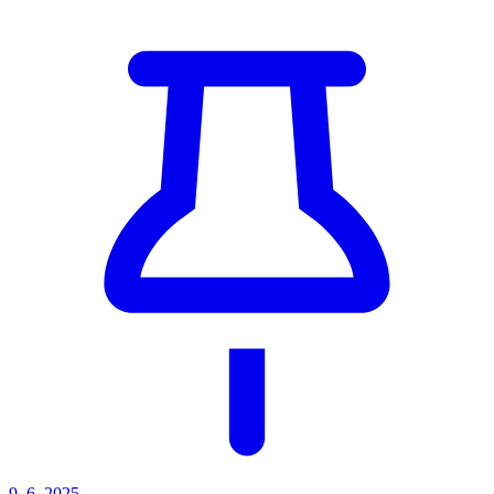
9. 6. 2025