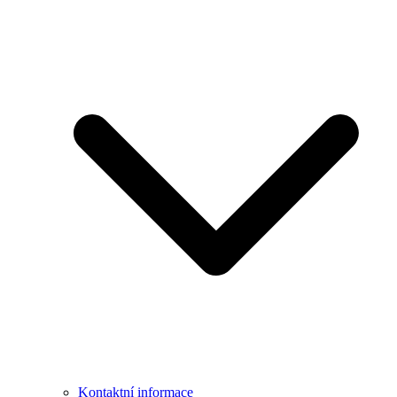
Kontaktní informace