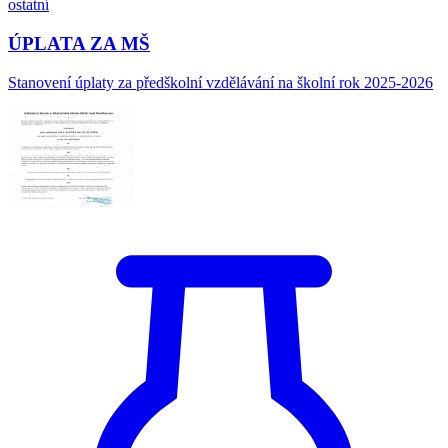
ostatní
ÚPLATA ZA MŠ
Stanovení úplaty za předškolní vzdělávání na školní rok 2025-2026