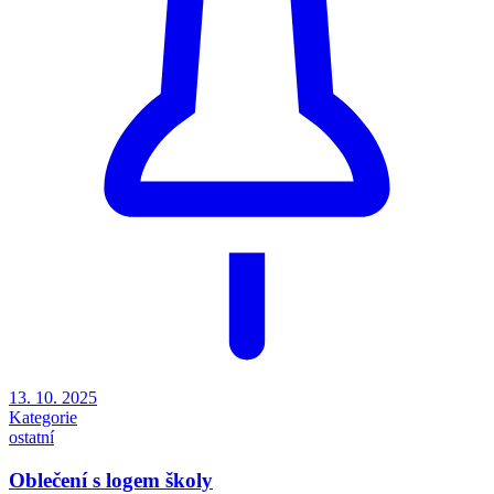
13. 10. 2025
Kategorie
ostatní
Oblečení s logem školy