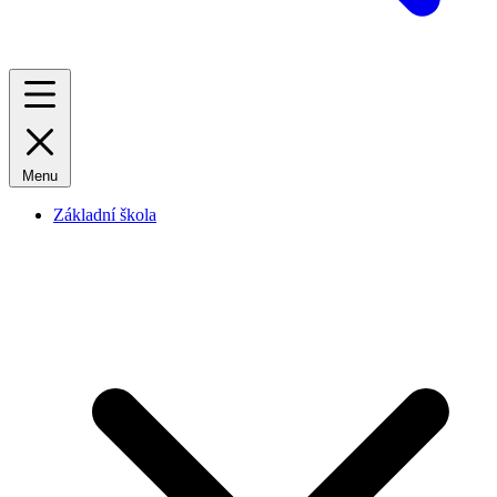
Menu
Základní škola