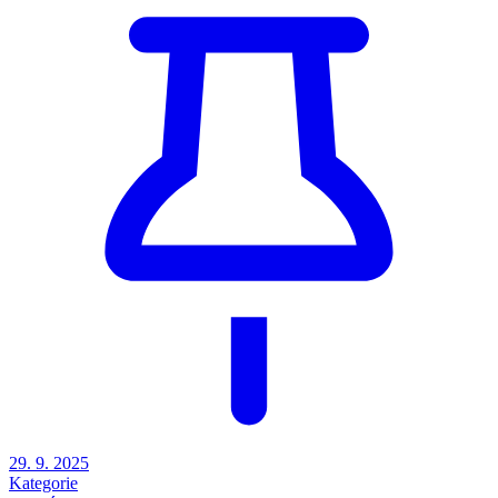
29. 9. 2025
Kategorie