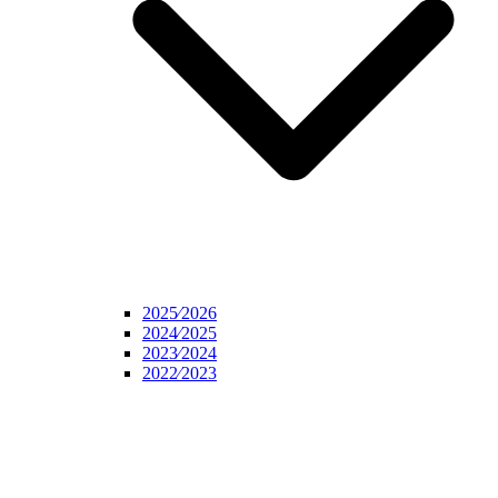
2025⁄2026
2024⁄2025
2023⁄2024
2022⁄2023