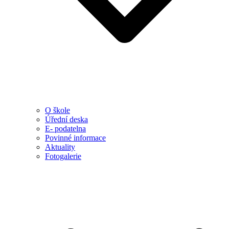
O škole
Úřední deska
E- podatelna
Povinné informace
Aktuality
Fotogalerie