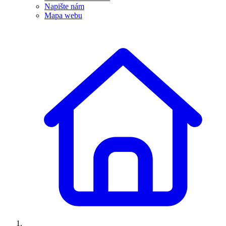
Napište nám
Mapa webu