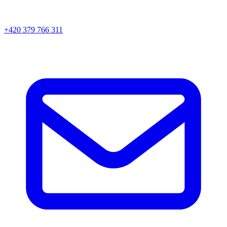
+420 379 766 311