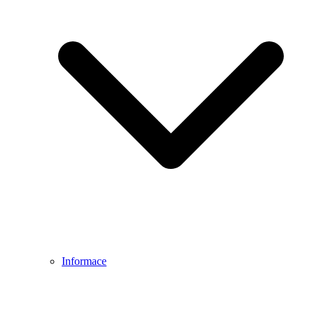
Informace