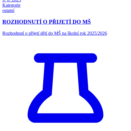
Kategorie
ostatní
ROZHODNUTÍ O PŘIJETÍ DO MŠ
Rozhodnutí o přijetí dětí do MŠ na školní rok 2025/2026