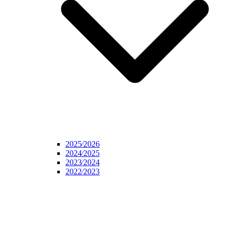
2025⁄2026
2024⁄2025
2023⁄2024
2022⁄2023