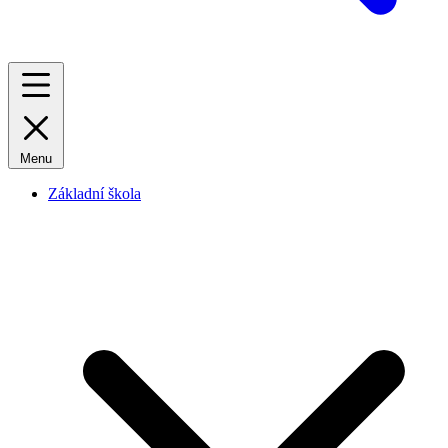
Menu
Základní škola