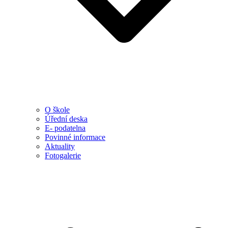
O škole
Úřední deska
E- podatelna
Povinné informace
Aktuality
Fotogalerie