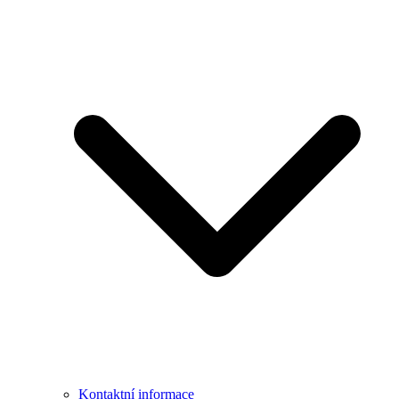
Kontaktní informace