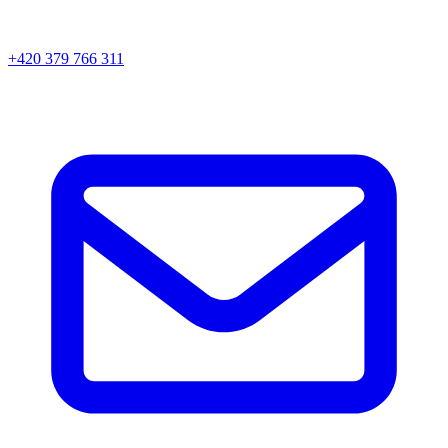
+420 379 766 311