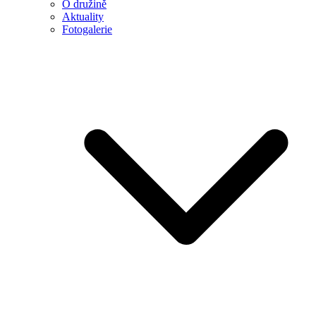
O družině
Aktuality
Fotogalerie