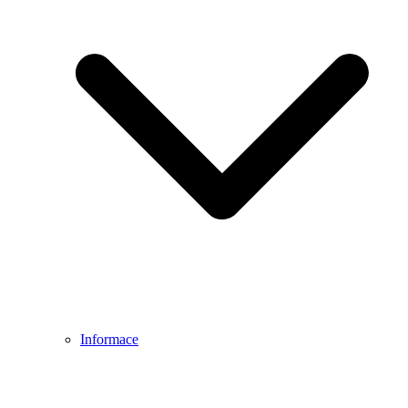
Informace