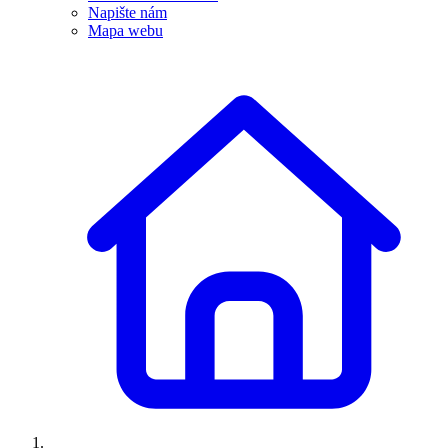
Napište nám
Mapa webu