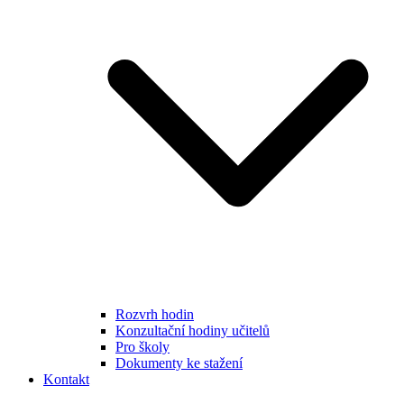
Rozvrh hodin
Konzultační hodiny učitelů
Pro školy
Dokumenty ke stažení
Kontakt