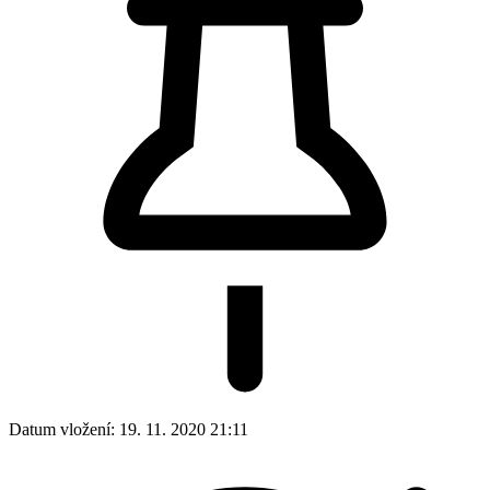
Datum vložení:
19. 11. 2020 21:11