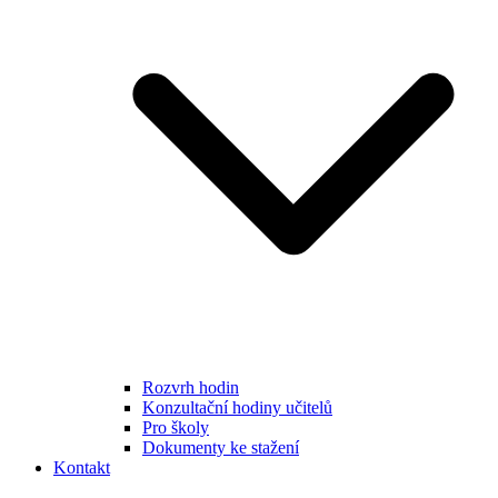
Rozvrh hodin
Konzultační hodiny učitelů
Pro školy
Dokumenty ke stažení
Kontakt