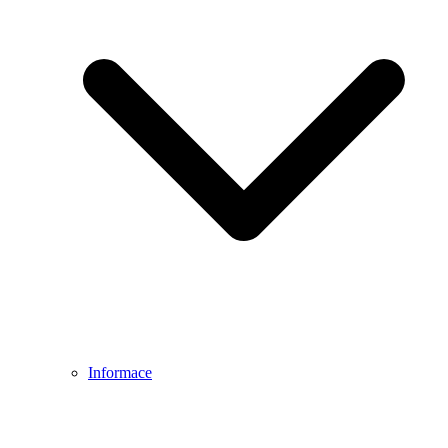
Informace