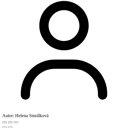
Autor:
Helena Smolíková