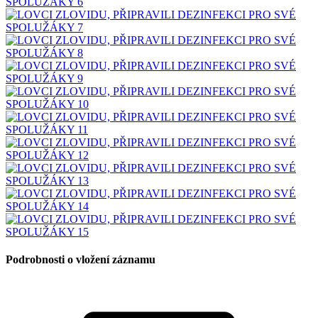
Podrobnosti o vložení záznamu