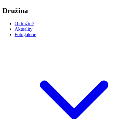
Družina
O družině
Aktuality
Fotogalerie