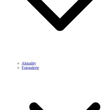
Aktuality
Fotogalerie