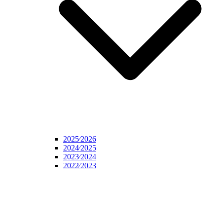
2025⁄2026
2024⁄2025
2023⁄2024
2022⁄2023