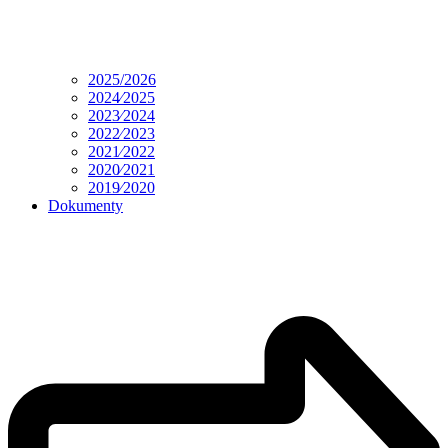
2025/2026
2024⁄2025
2023⁄2024
2022⁄2023
2021⁄2022
2020⁄2021
2019⁄2020
Dokumenty