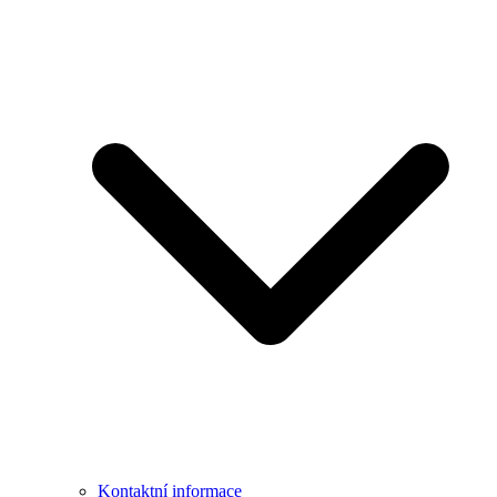
Kontaktní informace