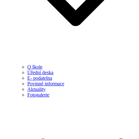
O škole
Úřední deska
E- podatelna
Povinné informace
Aktuality
Fotogalerie