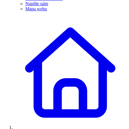
Napište nám
Mapa webu