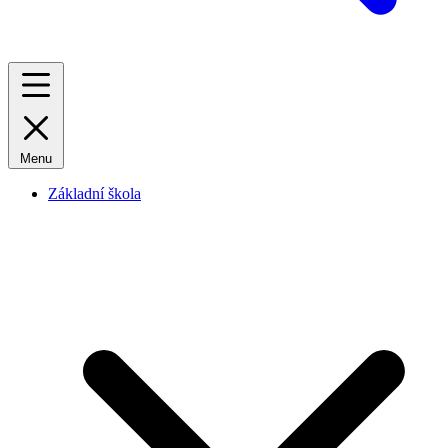
Menu
Základní škola