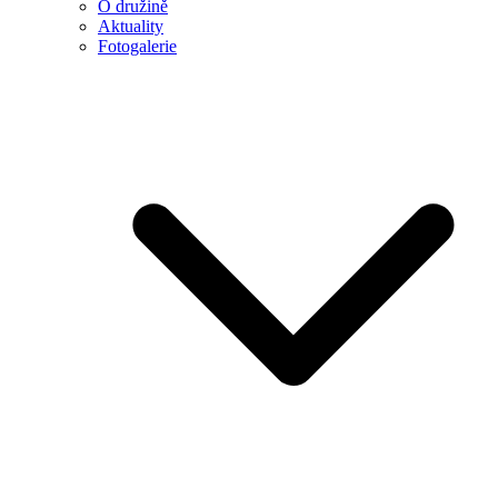
O družině
Aktuality
Fotogalerie