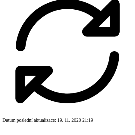
Datum poslední aktualizace:
19. 11. 2020 21:19