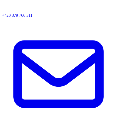
+420 379 766 311