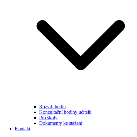
Rozvrh hodin
Konzultační hodiny učitelů
Pro školy
Dokumenty ke stažení
Kontakt