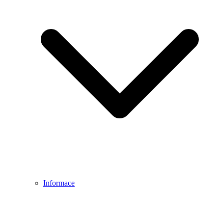
Informace