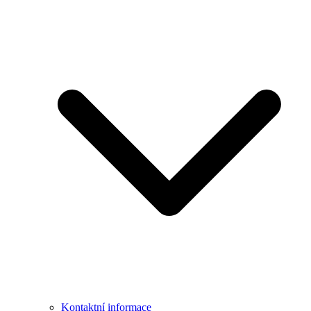
Kontaktní informace