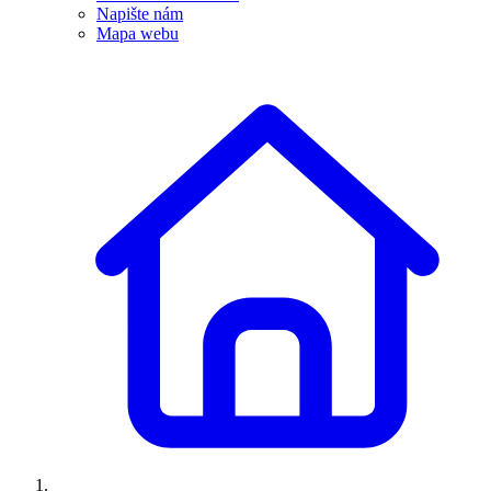
Napište nám
Mapa webu