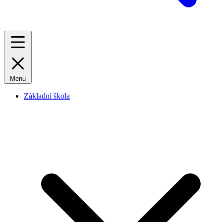
Menu
Základní škola