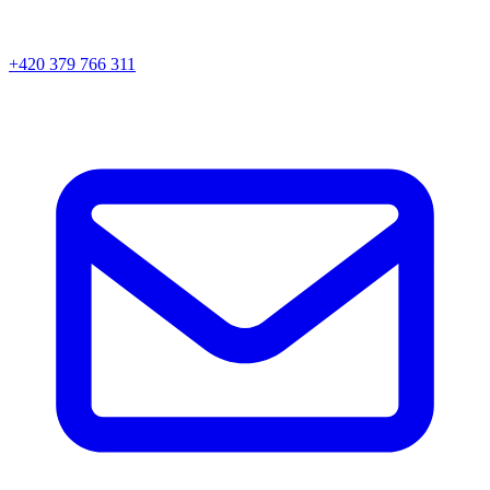
+420 379 766 311