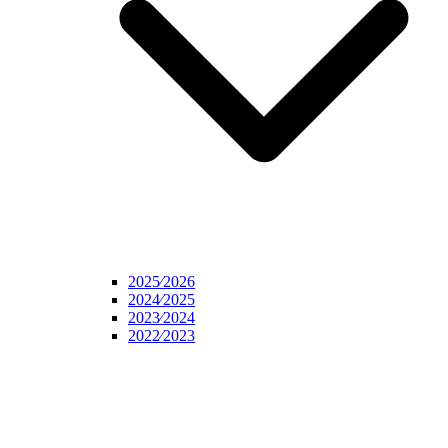
2025⁄2026
2024⁄2025
2023⁄2024
2022⁄2023