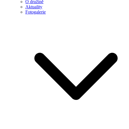
O družině
Aktuality
Fotogalerie