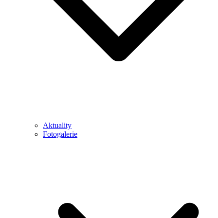
Aktuality
Fotogalerie