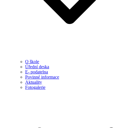
O škole
Úřední deska
E- podatelna
Povinné informace
Aktuality
Fotogalerie