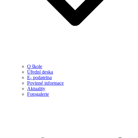
O škole
Úřední deska
E- podatelna
Povinné informace
Aktuality
Fotogalerie