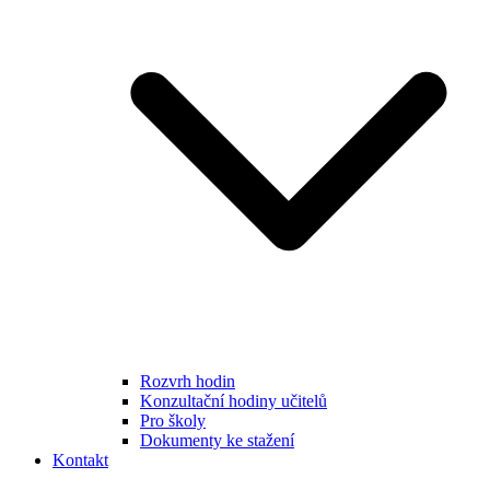
Rozvrh hodin
Konzultační hodiny učitelů
Pro školy
Dokumenty ke stažení
Kontakt