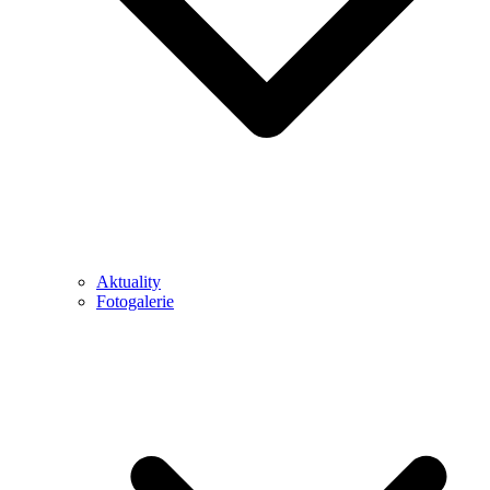
Aktuality
Fotogalerie