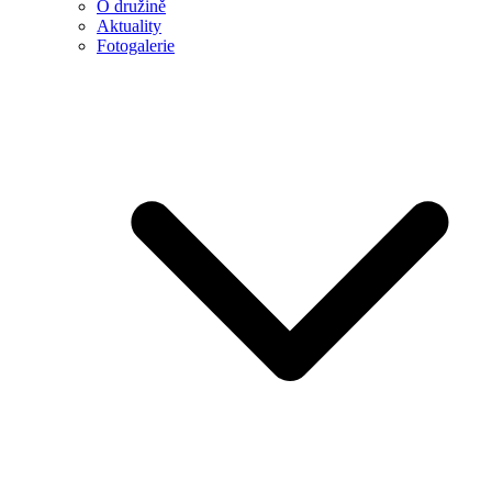
O družině
Aktuality
Fotogalerie