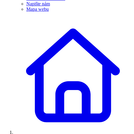
Napište nám
Mapa webu