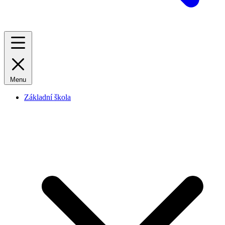
Menu
Základní škola