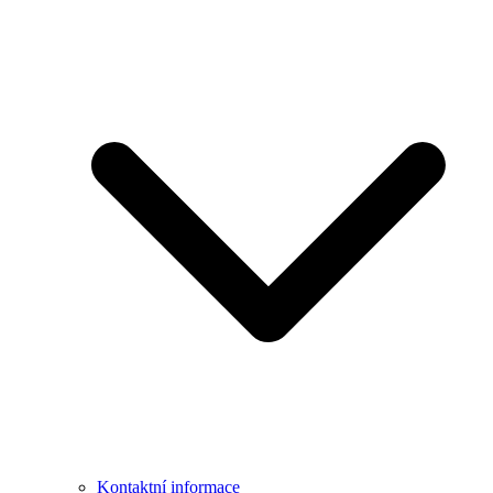
Kontaktní informace