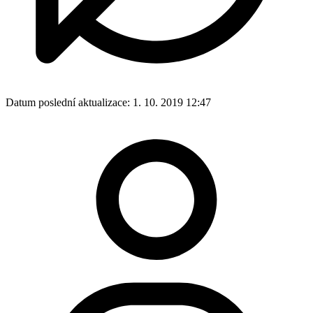
Datum poslední aktualizace:
1. 10. 2019 12:47