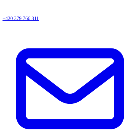
+420 379 766 311