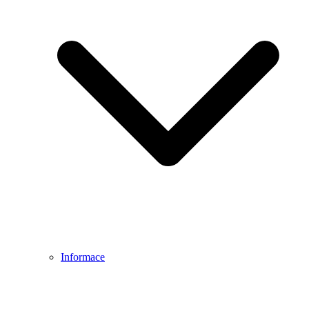
Informace