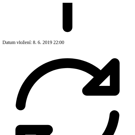
Datum vložení:
8. 6. 2019 22:00