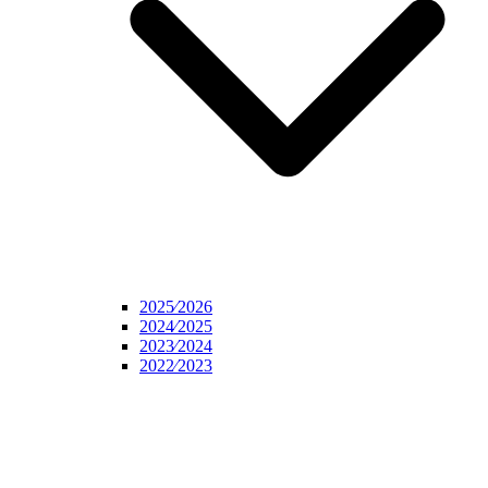
2025⁄2026
2024⁄2025
2023⁄2024
2022⁄2023