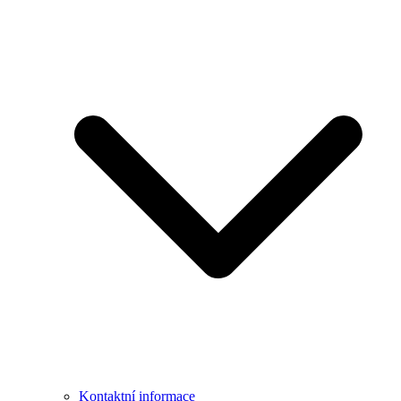
Kontaktní informace