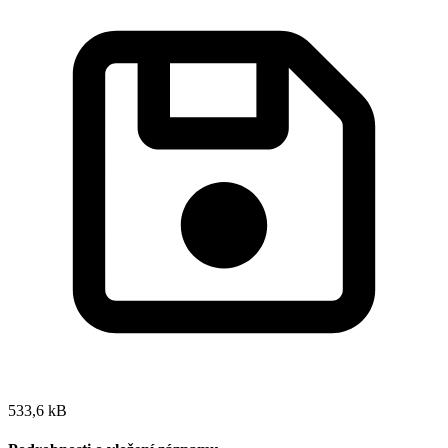
533,6 kB