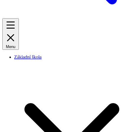
Menu
Základní škola