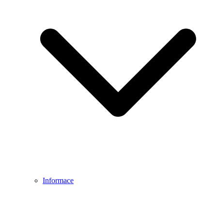
Informace