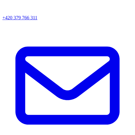
+420 379 766 311