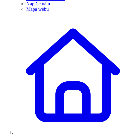
Napište nám
Mapa webu