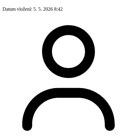
Datum vložení:
5. 5. 2026 8:42