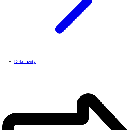
Dokumenty