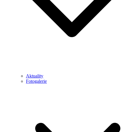
Aktuality
Fotogalerie