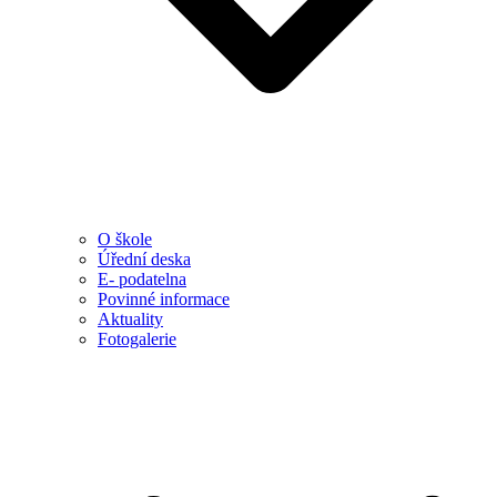
O škole
Úřední deska
E- podatelna
Povinné informace
Aktuality
Fotogalerie