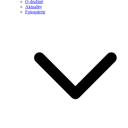
O družině
Aktuality
Fotogalerie