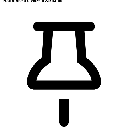
Podrobnosti o vložení záznamu