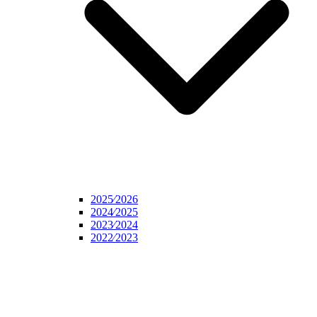
2025⁄2026
2024⁄2025
2023⁄2024
2022⁄2023