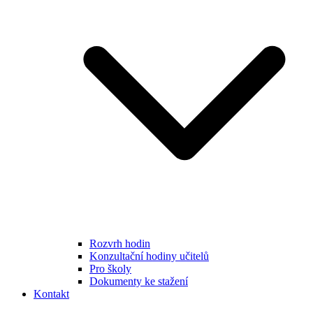
Rozvrh hodin
Konzultační hodiny učitelů
Pro školy
Dokumenty ke stažení
Kontakt