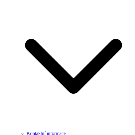
Kontaktní informace