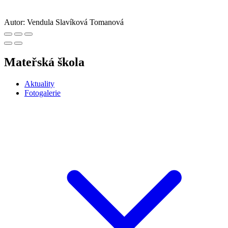
Autor:
Vendula Slavíková Tomanová
Mateřská škola
Aktuality
Fotogalerie