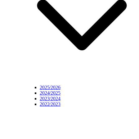
2025⁄2026
2024⁄2025
2023⁄2024
2022⁄2023