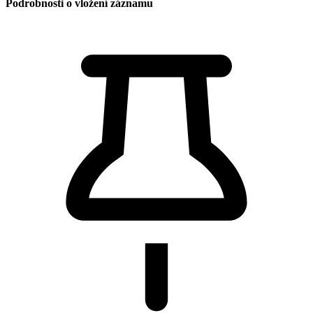
Podrobnosti o vložení záznamu