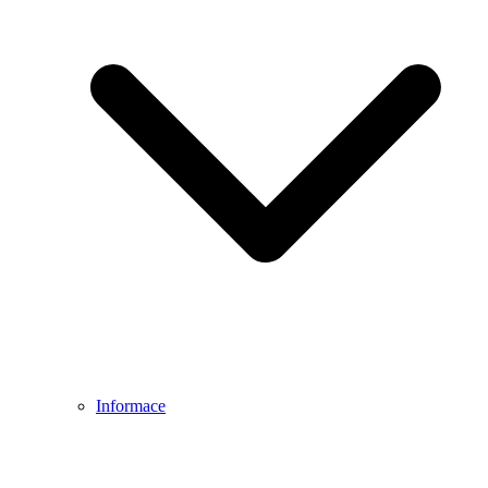
Informace