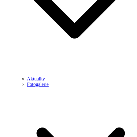
Aktuality
Fotogalerie