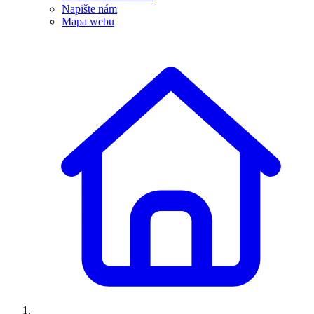
Napište nám
Mapa webu