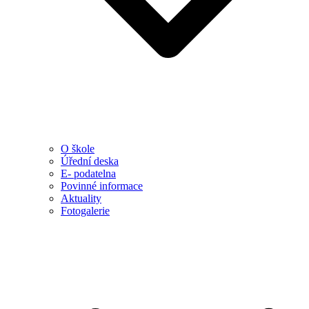
O škole
Úřední deska
E- podatelna
Povinné informace
Aktuality
Fotogalerie