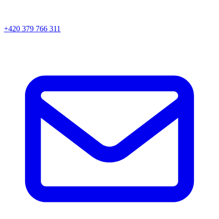
+420 379 766 311