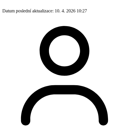
Datum poslední aktualizace:
10. 4. 2026 10:27