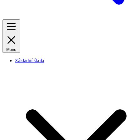
Menu
Základní škola