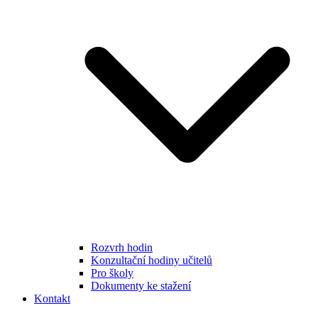
Rozvrh hodin
Konzultační hodiny učitelů
Pro školy
Dokumenty ke stažení
Kontakt