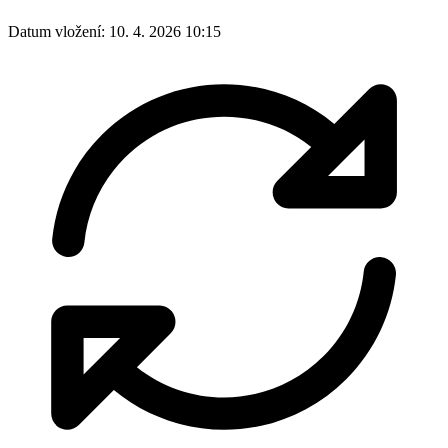
Datum vložení:
10. 4. 2026 10:15