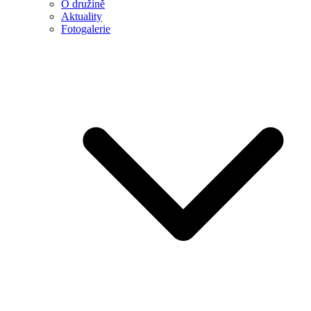
O družině
Aktuality
Fotogalerie